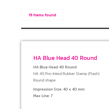
19 items found
HA Blue Head 40 Round
HA Blue Head 40 Round
HA 40 Pre-Inked Rubber Stamp (Flash)
Round shape
Impression Size: 40 x 40 mm
Max Line: 7