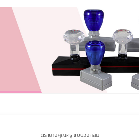
ตรายางคุณครู แบบวงกลม