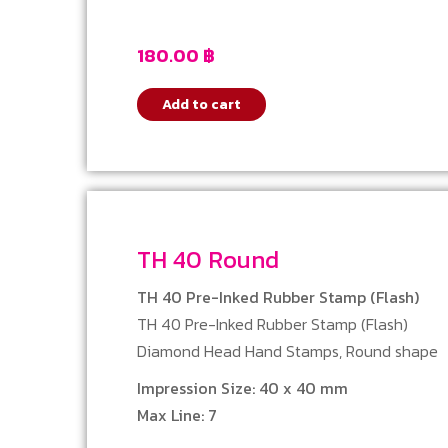
180.00
฿
Add to cart
TH 40 Round
TH 40 Pre-Inked Rubber Stamp (Flash)
TH 40 Pre-Inked Rubber Stamp (Flash)
Diamond Head Hand Stamps, Round shape
Impression Size: 40 x 40 mm
Max Line: 7