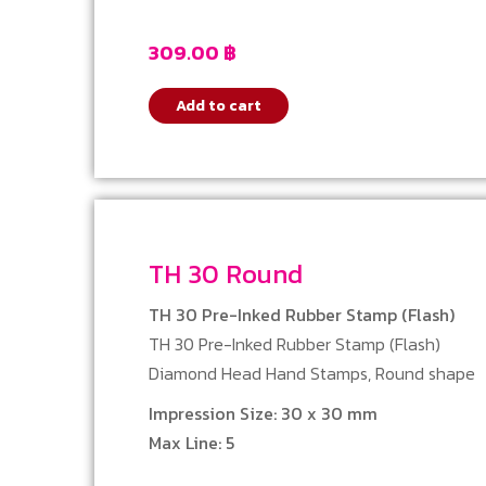
309.00
฿
Add to cart
TH 30 Round
TH 30 Pre-Inked Rubber Stamp (Flash)
TH 30 Pre-Inked Rubber Stamp (Flash)
Diamond Head Hand Stamps, Round shape
Impression Size: 30 x 30 mm
Max Line: 5