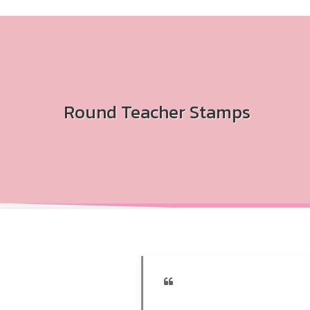
Round Teacher Stamps