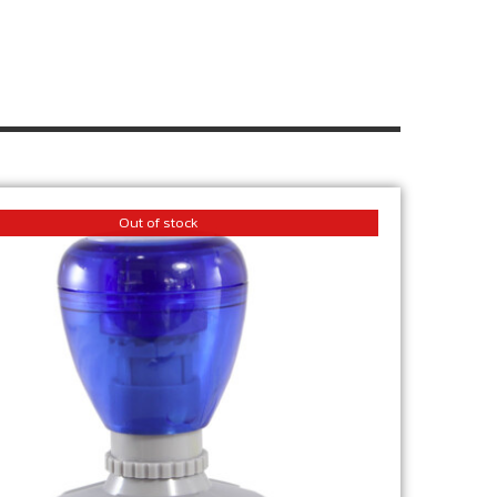
Out of stock