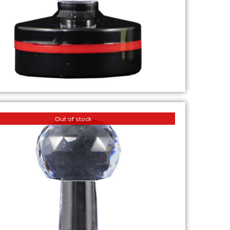
Out of stock