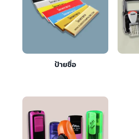
ป้ายชื่อ