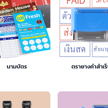
นามบัตร
ตรายางคำสำเร็