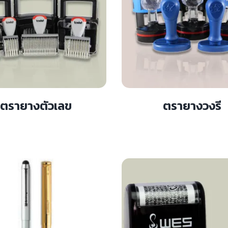
ตรายางตัวเลข
ตรายางวงรี