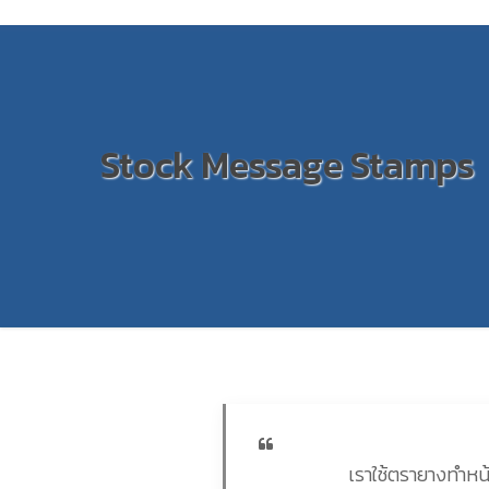
Stock Message Stamps
เราใช้ตรายางทำหน้