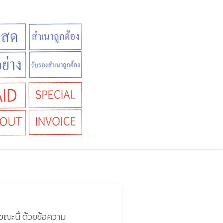
ขณะนี้ ด้วยข้อความ