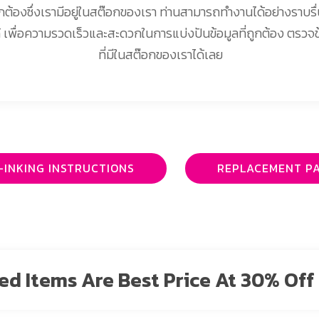
ถูกต้องซึ่งเรามีอยู่ในสต๊อกของเรา ท่านสามารถทำงานได้อย่างราบรื
 เพื่อความรวดเร็วและสะดวกในการแบ่งปันข้อมูลที่ถูกต้อง ตรวจ
ที่มีในสต๊อกของเราได้เลย
-INKING INSTRUCTIONS
REPLACEMENT P
sted Items Are Best Price At 30% Off 