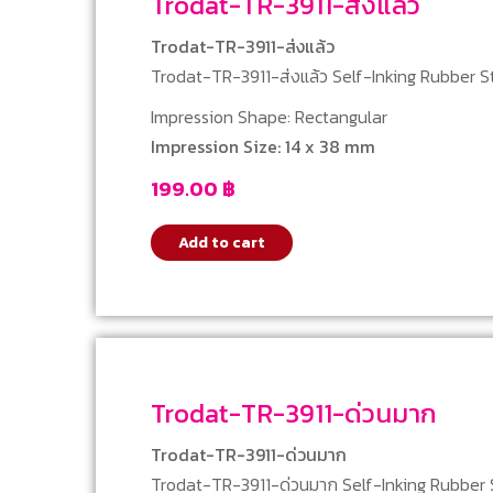
Trodat-TR-3911-ส่งแล้ว
Trodat-TR-3911-ส่งแล้ว
Trodat-TR-3911-ส่งแล้ว Self-Inking Rubber 
Impression Shape: Rectangular
Impression Size: 14 x 38 mm
199.00
฿
Add to cart
Trodat-TR-3911-ด่วนมาก
Trodat-TR-3911-ด่วนมาก
Trodat-TR-3911-ด่วนมาก Self-Inking Rubber