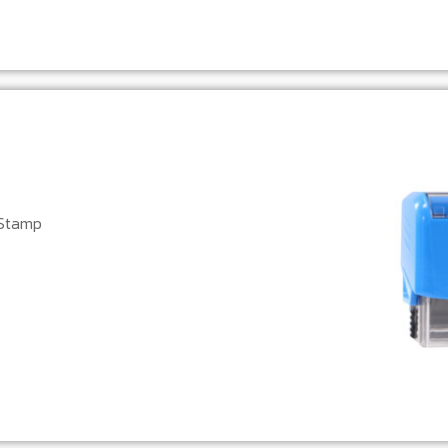
 Stamp