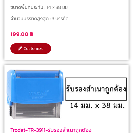
ขนาดพื้นที่ประทับ
: 14 x 38 มม.
จำนวนบรรทัดสูงสุด
: 3 บรรทัด
199.00
฿
Customize
Trodat-TR-3911-รับรองสำเนาถูกต้อง