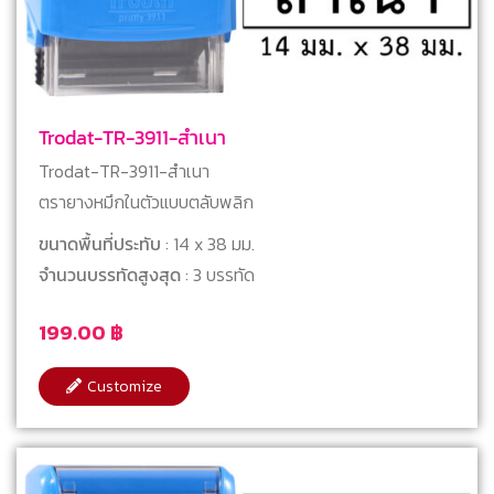
Trodat-TR-3911-สำเนา
Trodat-TR-3911-สำเนา
ตรายางหมึกในตัวแบบตลับพลิก
ขนาดพื้นที่ประทับ
: 14 x 38 มม.
จำนวนบรรทัดสูงสุด
: 3 บรรทัด
199.00
฿
Customize