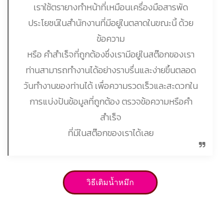
เราใช้ตรายางทำหน้าที่เหมือนเครื่องมือสารพัด
ประโยชน์ในสำนักงานที่มีอยู่ในตลาดในขณะนี้ ด้วย
ข้อความ
หรือ คำสำเร็จที่ถูกต้องซึ่งเรามีอยู่ในสต๊อกของเรา
ท่านสามารถทำงานได้อย่างราบรื่นและง่ายขึ้นตลอด
วันทำงานของท่านได้ เพื่อความรวดเร็วและสะดวกใน
การแบ่งปันข้อมูลที่ถูกต้อง ตรวจข้อความหรือคำ
สำเร็จ
ที่มีในสต๊อกของเราได้เลย
วิธีเติมน้ำหมึก