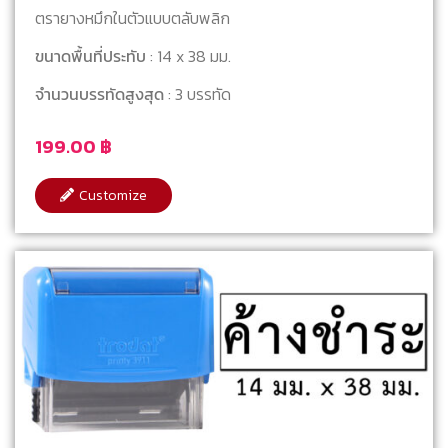
ตรายางหมึกในตัวแบบตลับพลิก
ขนาดพื้นที่ประทับ
: 14 x 38 มม.
จำนวนบรรทัดสูงสุด
: 3 บรรทัด
199.00
฿
Customize