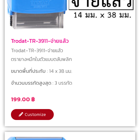
Trodat-TR-3911-จ่ายแล้ว
Trodat-TR-3911-จ่ายแล้ว
ตรายางหมึกในตัวแบบตลับพลิก
ขนาดพื้นที่ประทับ
: 14 x 38 มม.
จำนวนบรรทัดสูงสุด
: 3 บรรทัด
199.00
฿
Customize