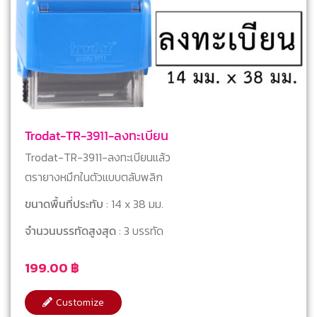
Trodat-TR-3911-ลงทะเบียน
Trodat-TR-3911-ลงทะเบียนแล้ว
ตรายางหมึกในตัวแบบตลับพลิก
ขนาดพื้นที่ประทับ
: 14 x 38 มม.
จำนวนบรรทัดสูงสุด
: 3 บรรทัด
199.00
฿
Customize