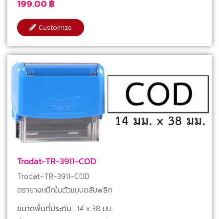
199.00
฿
Customize
Trodat-TR-3911-COD
Trodat-TR-3911-COD
ตรายางหมึกในตัวแบบตลับพลิก
ขนาดพื้นที่ประทับ
: 14 x 38 มม.