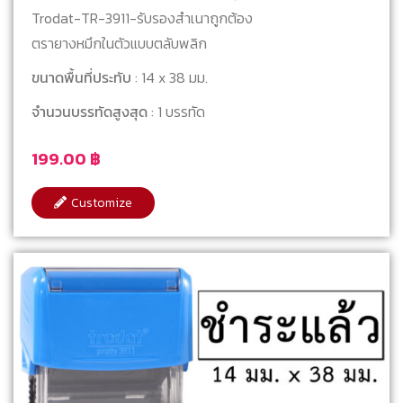
Trodat-TR-3911-รับรองสำเนาถูกต้อง
ตรายางหมึกในตัวแบบตลับพลิก
ขนาดพื้นที่ประทับ
: 14 x 38 มม.
จำนวนบรรทัดสูงสุด
: 1 บรรทัด
199.00
฿
Customize