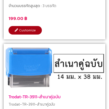
จำนวนบรรทัดสูงสุด
: 3 บรรทัด
199.00
฿
Customize
Trodat-TR-3911-สำเนาคู่ฉบับ
Trodat-TR-3911-สำเนาคู่ฉบับ