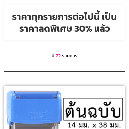
ราคาทุกรายการต่อไปนี้ เป็น
ราคาลดพิเศษ 30% แล้ว
มี
72
รายการ