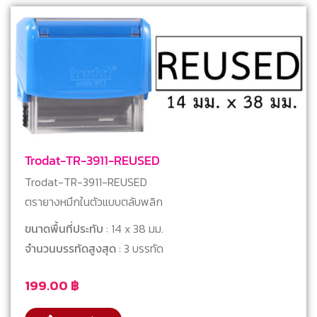
Trodat-TR-3911-REUSED
Trodat-TR-3911-REUSED
ตรายางหมึกในตัวแบบตลับพลิก
ขนาดพื้นที่ประทับ
: 14 x 38 มม.
จำนวนบรรทัดสูงสุด
: 3 บรรทัด
199.00
฿