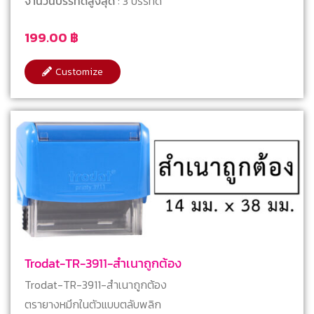
จำนวนบรรทัดสูงสุด
: 3 บรรทัด
199.00
฿
Customize
Trodat-TR-3911-สำเนาถูกต้อง
Trodat-TR-3911-สำเนาถูกต้อง
ตรายางหมึกในตัวแบบตลับพลิก