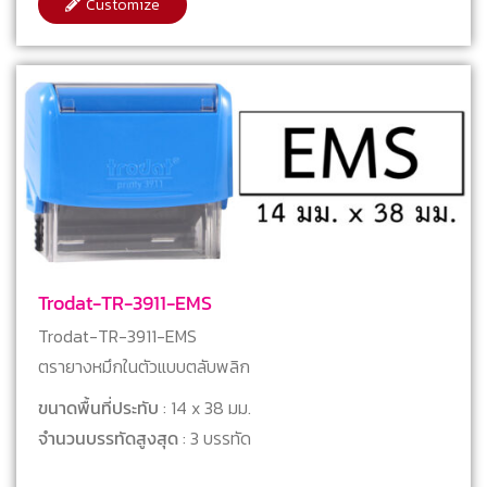
Customize
Trodat-TR-3911-EMS
Trodat-TR-3911-EMS
ตรายางหมึกในตัวแบบตลับพลิก
ขนาดพื้นที่ประทับ
: 14 x 38 มม.
จำนวนบรรทัดสูงสุด
: 3 บรรทัด