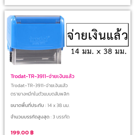
Trodat-TR-3911-จ่ายเงินแล้ว
Trodat-TR-3911-จ่ายเงินแล้ว
ตรายางหมึกในตัวแบบตลับพลิก
ขนาดพื้นที่ประทับ
: 14 x 38 มม.
จำนวนบรรทัดสูงสุด
: 3 บรรทัด
199.00
฿