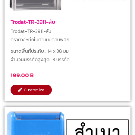
Trodat-TR-3911-ลับ
Trodat-TR-3911-ลับ
ตรายางหมึกในตัวแบบตลับพลิก
ขนาดพื้นที่ประทับ
: 14 x 38 มม.
จำนวนบรรทัดสูงสุด
: 3 บรรทัด
199.00
฿
Customize