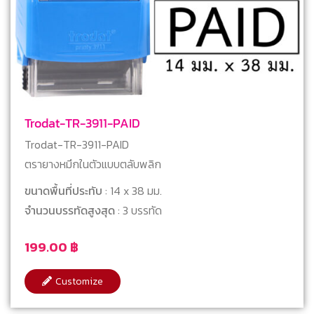
Trodat-TR-3911-PAID
Trodat-TR-3911-PAID
ตรายางหมึกในตัวแบบตลับพลิก
ขนาดพื้นที่ประทับ
: 14 x 38 มม.
จำนวนบรรทัดสูงสุด
: 3 บรรทัด
199.00
฿
Customize