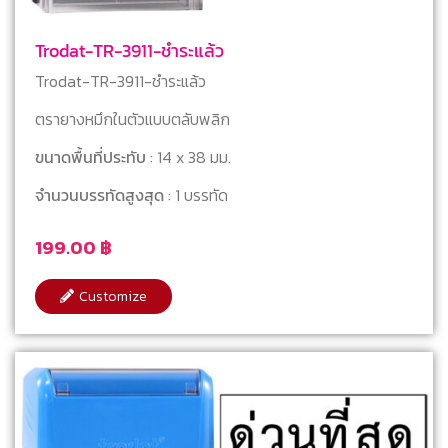
Trodat-TR-3911-ชำระแล้ว
Trodat-TR-3911-ชำระแล้ว
ตรายางหมึกในตัวแบบตลับพลิก
ขนาดพื้นที่ประทับ
: 14 x 38 มม.
จำนวนบรรทัดสูงสุด
: 1 บรรทัด
199.00
฿
Customize