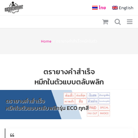
Skip
ไทย
English
to
content
Home
/
ตรายางคำสำเร็จหมึกในตัว
ตรายางคำสำเร็จ
หมึกในตัวแบบตลับพลิก
ตรายางคำสำเร็จ
หมึกในตัวแบบตลับพลิกรุ่น ECO ทุกสี