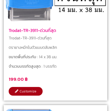
Trodat-TR-3911-ด่วนที่สุด
Trodat-TR-3911-ด่วนที่สุด
ตรายางหมึกในตัวแบบตลับพลิก
ขนาดพื้นที่ประทับ
: 14 x 38 มม.
จำนวนบรรทัดสูงสุด
: 1 บรรทัด
199.00
฿
Customize