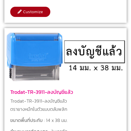
Customize
Trodat-TR-3911-ลงบัญชีแล้ว
Trodat-TR-3911-ลงบัญชีแล้ว
ตรายางหมึกในตัวแบบตลับพลิก
ขนาดพื้นที่ประทับ
: 14 x 38 มม.