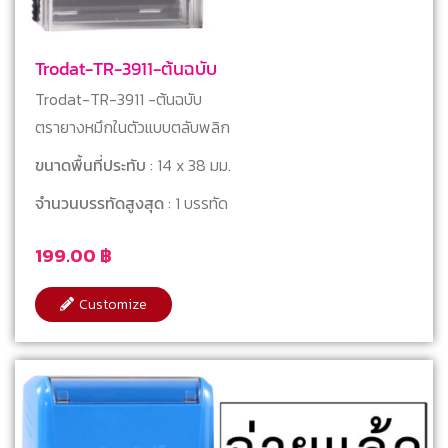
Trodat-TR-3911-ต้นฉบับ
Trodat-TR-3911 -ต้นฉบับ
ตรายางหมึกในตัวแบบตลับพลิก
ขนาดพื้นที่ประทับ
: 14 x 38 มม.
จำนวนบรรทัดสูงสุด
: 1 บรรทัด
199.00
฿
Customize