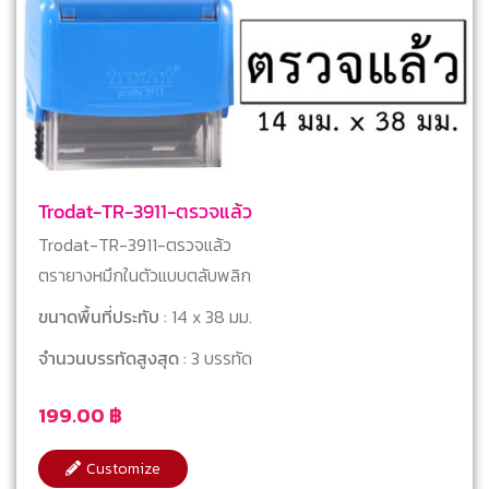
Trodat-TR-3911-ตรวจแล้ว
Trodat-TR-3911-ตรวจแล้ว
ตรายางหมึกในตัวแบบตลับพลิก
ขนาดพื้นที่ประทับ
: 14 x 38 มม.
จำนวนบรรทัดสูงสุด
: 3 บรรทัด
199.00
฿
Customize