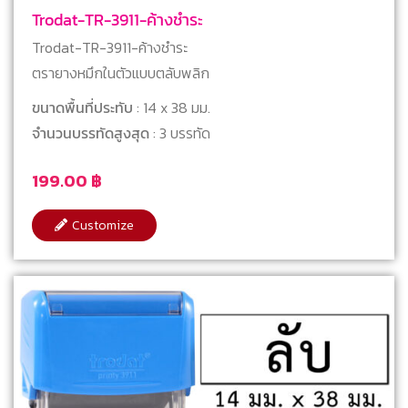
Trodat-TR-3911-ค้างชำระ
Trodat-TR-3911-ค้างชำระ
ตรายางหมึกในตัวแบบตลับพลิก
ขนาดพื้นที่ประทับ
: 14 x 38 มม.
จำนวนบรรทัดสูงสุด
: 3 บรรทัด
199.00
฿
Customize