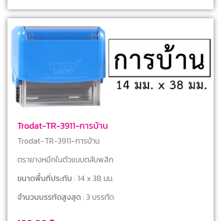
Trodat-TR-3911-การบ้าน
Trodat-TR-3911-การบ้าน
ตรายางหมึกในตัวแบบตลับพลิก
ขนาดพื้นที่ประทับ
: 14 x 38 มม.
จำนวนบรรทัดสูงสุด
: 3 บรรทัด