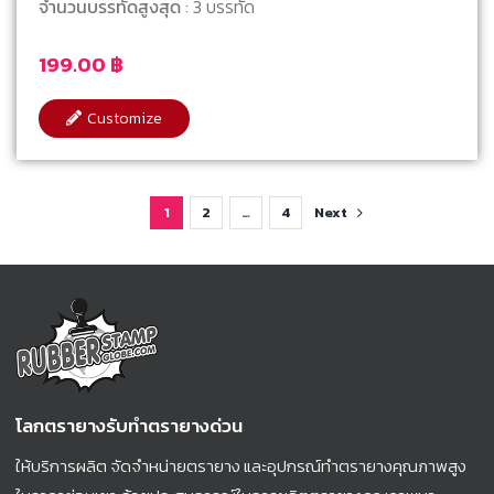
จำนวนบรรทัดสูงสุด
: 3 บรรทัด
199.00
฿
Customize
1
2
…
4
Next
โลกตรายางรับทำตรายางด่วน
ให้บริการผลิต จัดจำหน่ายตรายาง และอุปกรณ์ทำตรายางคุณภาพสูง