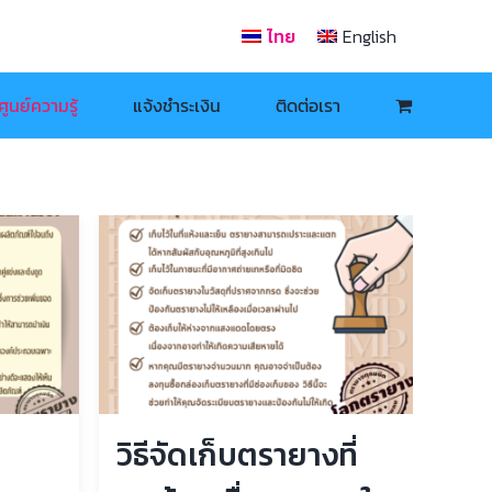
ไทย
English
ศูนย์ความรู้
แจ้งชำระเงิน
ติดต่อเรา
วิธีจัดเก็บตรายางที่