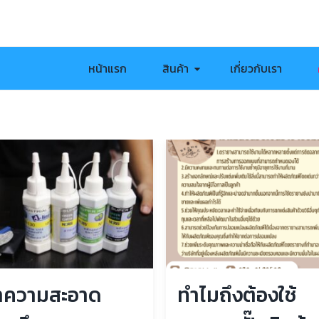
หน้าแรก
สินค้า
เกี่ยวกับเรา
ทำความสะอาด
ทำไมถึงต้องใช้