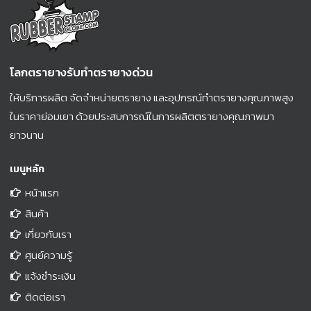
โลกตรายางรับทำตรายางด่วน
ให้บริการผลิต จัดจำหน่ายตรายาง และอุปกรณ์ทำตรายางคุณภาพสูง
ในราคาย่อมเยา ด้วยประสบการณ์ในการผลิตตรายางคุณภาพมา
ยาวนาน
เมนูหลัก
หน้าแรก
สินค้า
เกี่ยวกับเรา
ศูนย์ความรู้
แจ้งชำระเงิน
ติดต่อเรา