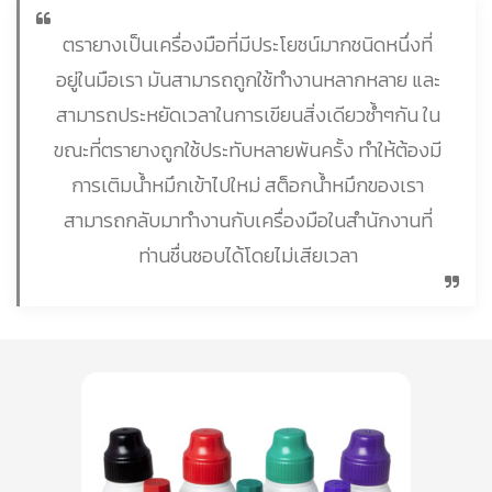
ตรายางเป็นเครื่องมือที่มีประโยชน์มากชนิดหนึ่งที่
อยู่ในมือเรา มันสามารถถูกใช้ทำงานหลากหลาย และ
สามารถประหยัดเวลาในการเขียนสิ่งเดียวซ้ำๆกัน ใน
ขณะที่ตรายางถูกใช้ประทับหลายพันครั้ง ทำให้ต้องมี
การเติมน้ำหมึกเข้าไปใหม่ สต็อกน้ำหมึกของเรา
สามารถกลับมาทำงานกับเครื่องมือในสำนักงานที่
ท่านชื่นชอบได้โดยไม่เสียเวลา