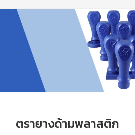
ตรายางด้ามพลาสติก