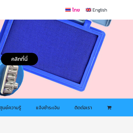
ไทย
English
คลิกที่นี่
ศูนย์ความรู้
แจ้งชำระเงิน
ติดต่อเรา