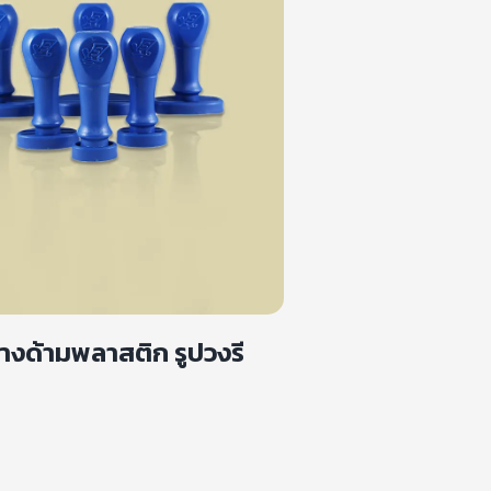
างด้ามพลาสติก รูปวงรี