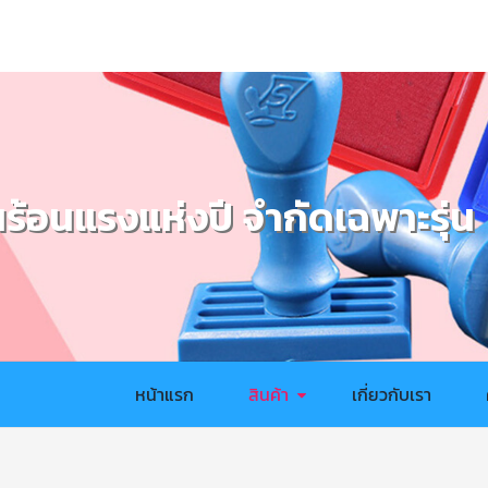
นร้อนแรงแห่งปี จำกัดเฉพาะรุ่น
หน้าแรก
สินค้า
เกี่ยวกับเรา