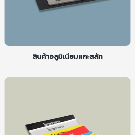
สินค้าอลูมิเนียมแกะสลัก