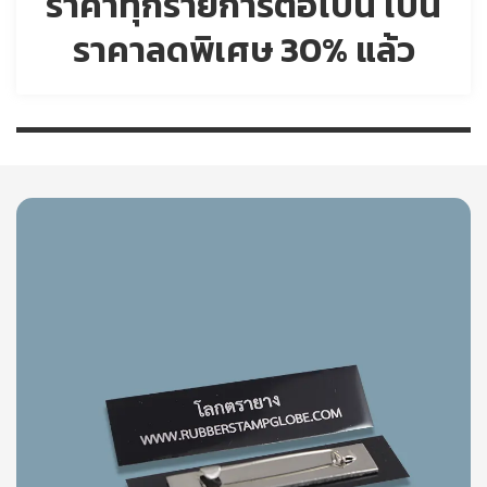
ราคาทุกรายการต่อไปนี้ เป็น
ราคาลดพิเศษ 30% แล้ว