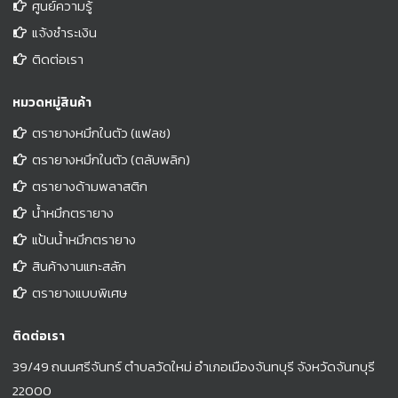
ศูนย์ความรู้
แจ้งชำระเงิน
ติดต่อเรา
หมวดหมู่สินค้า
ตรายางหมึกในตัว (แฟลช)
ตรายางหมึกในตัว (ตลับพลิก)
ตรายางด้ามพลาสติก
น้ำหมึกตรายาง
แป้นน้ำหมึกตรายาง
สินค้างานแกะสลัก
ตรายางแบบพิเศษ
ติดต่อเรา
39/49 ถนนศรีจันทร์ ตำบลวัดใหม่ อำเภอเมืองจันทบุรี จังหวัดจันทบุรี
22000