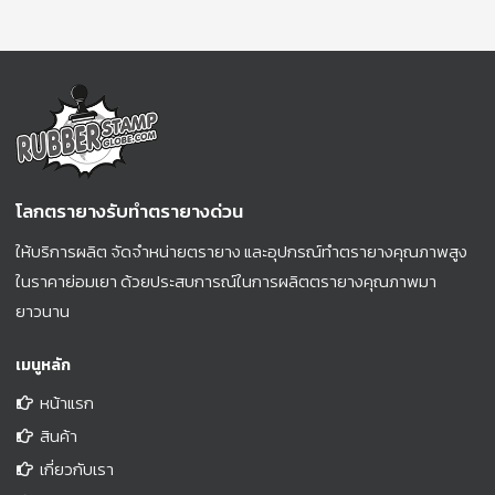
โลกตรายางรับทำตรายางด่วน
ให้บริการผลิต จัดจำหน่ายตรายาง และอุปกรณ์ทำตรายางคุณภาพสูง
ในราคาย่อมเยา ด้วยประสบการณ์ในการผลิตตรายางคุณภาพมา
ยาวนาน
เมนูหลัก
หน้าแรก
สินค้า
เกี่ยวกับเรา