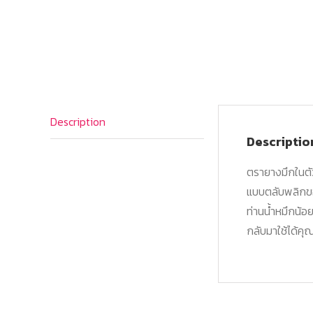
Description
Descriptio
ตรายางมึกในตัว
แบบตลับพลิกขอ
ท่านน้ำหมึกน้อ
กลับมาใช้ได้คุ