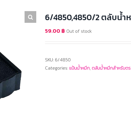
6/4850,4850/2 ตลับน้ำห
59.00
฿
Out of stock
SKU:
6/4850
Categories:
แป้นน้ำหมึก
,
ตลับน้ำหมึกสำหรับต