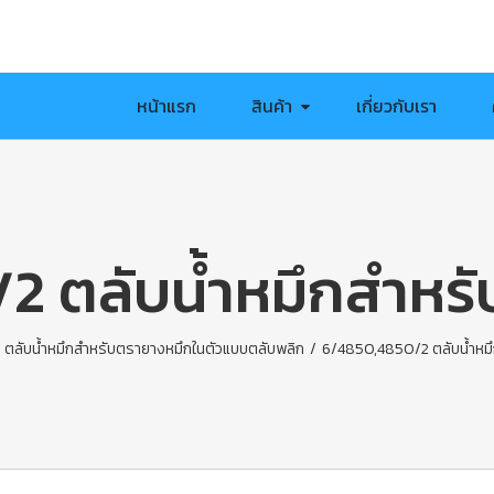
หน้าแรก
สินค้า
เกี่ยวกับเรา
2 ตลับน้ำหมึกสำหรั
ตลับน้ำหมึกสำหรับตรายางหมึกในตัวแบบตลับพลิก
/
6/4850,4850/2 ตลับน้ำหม