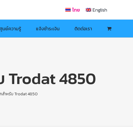
ไทย
English
ศูนย์ความรู้
แจ้งชำระเงิน
ติดต่อเรา
บ Trodat 4850
ึกสำหรับ Trodat 4850