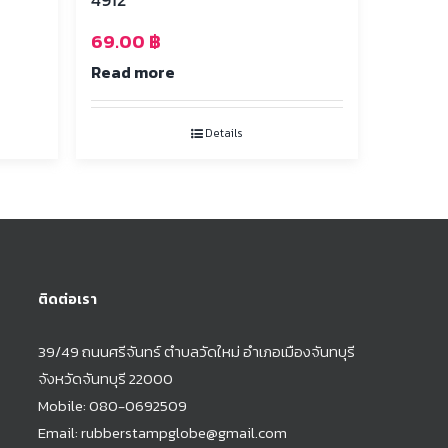
69.00
฿
Read more
Details
ติดต่อเรา
39/49 ถนนศรีจันทร์ ตำบลวัดใหม่ อำเภอเมืองจันทบุรี
จังหวัดจันทบุรี 22000
Mobile:
080-0692509
Email:
rubberstampglobe@gmail.com