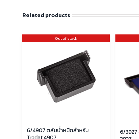
Related products
Out of stock
6/4907 ตลับน้ำหมึกสำหรับ
6/3927 
Trodat 4907
3927