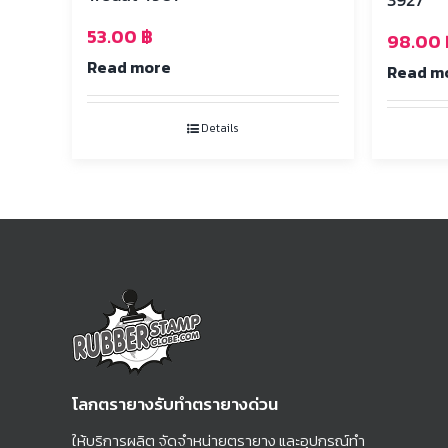
53.00
฿
98.00
Read more
Read m
Details
โลกตรายางรับทำตรายางด่วน
ให้บริการผลิต จัดจำหน่ายตรายาง และอุปกรณ์ทำ