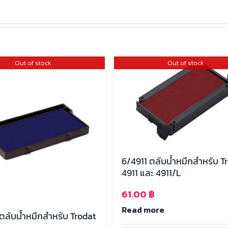
Out of stock
Out of stock
6/4911 ตลับน้ำหมึกสำหรับ T
4911 และ 4911/L
61.00
฿
Read more
ตลับน้ำหมึกสำหรับ Trodat