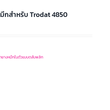
มึกสำหรับ Trodat 4850
รายางหมึกในตัวแบบตลับพลิก