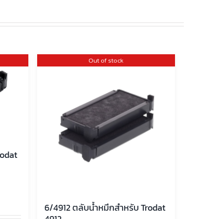
Out of stock
rodat
6/4912 ตลับน้ำหมึกสำหรับ Trodat
4912