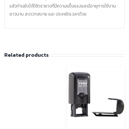
แล้วท่านยังได้ใช้ตรายางที่มีความแข็งแรงและมีอายุการใช้งาน
ยาวนาน สะดวกสบาย และ ประหยัดเวลาด้วย
Related products