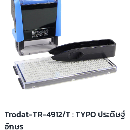
Trodat-TR-4912/T : TYPO ประดิษฐ์
อักษร