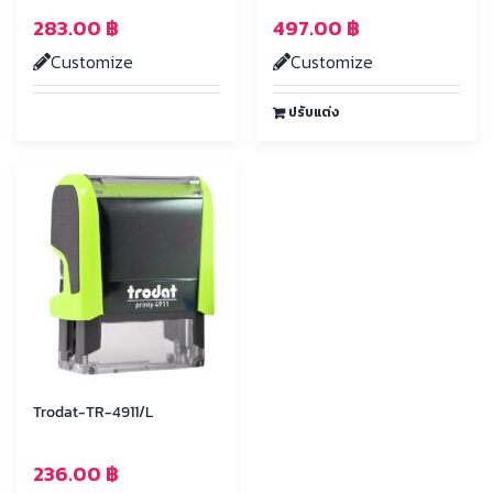
283.00
฿
497.00
฿
Customize
Customize
ปรับแต่ง
Trodat-TR-4911/L
236.00
฿