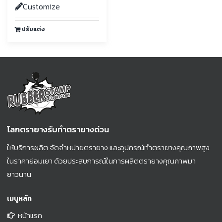
Customize
ปรับแต่ง
โลกตรายางรับทำตรายางด่วน
ให้บริการผลิต จัดจำหน่ายตรายาง และอุปกรณ์ทำตรายางคุณภาพสูง
ในราคาย่อมเยา ด้วยประสบการณ์ในการผลิตตรายางคุณภาพมา
ยาวนาน
เมนูหลัก
หน้าแรก