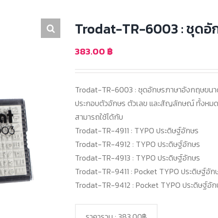
Trodat-TR-6003 : ชุดอั
383.00
฿
Trodat-TR-6003 : ชุดอักษรภาษาอังกฤษขนา
ประกอบตัวอักษร ตัวเลข และสัญลักษณ์ ทั้งหมด 
สามารถใช้ได้กับ
Trodat-TR-4911 : TYPO ประดิษฐ์อักษร
Trodat-TR-4912 : TYPO ประดิษฐ์อักษร
Trodat-TR-4913 : TYPO ประดิษฐ์อักษร
Trodat-TR-9411 : Pocket TYPO ประดิษฐ์อัก
Trodat-TR-9412 : Pocket TYPO ประดิษฐ์อัก
ราคารวม :
383.00฿