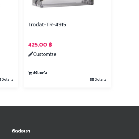
Trodat-TR-4915
425.00
฿
Customize
ปรับแต่ง
Details
Details
ติดต่อเรา