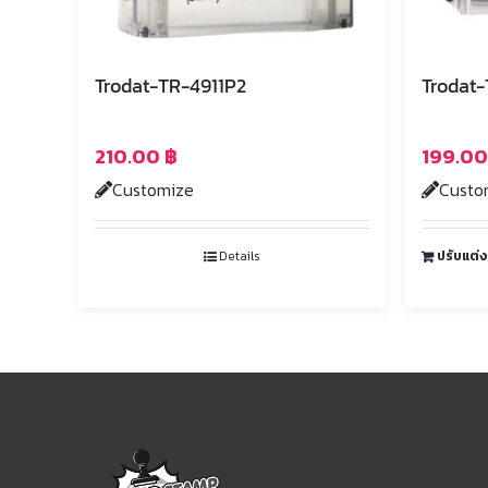
Trodat-TR-4911P2
Trodat-
210.00
฿
199.0
Customize
Custo
Details
ปรับแต่ง