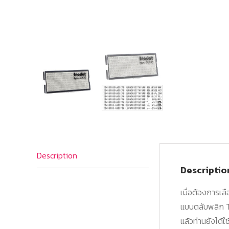
Description
Descriptio
เมื่อต้องการเลื
แบบตลับพลิก T
แล้วท่านยังได