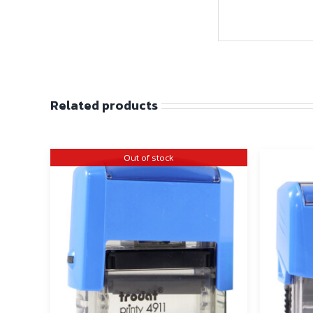
Related products
Out of stock