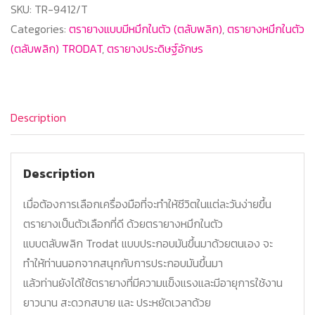
SKU:
TR-9412/T
Categories:
ตรายางแบบมีหมึกในตัว (ตลับพลิก)
,
ตรายางหมึกในตัว
(ตลับพลิก) TRODAT
,
ตรายางประดิษฐ์อักษร
Description
Description
เมื่อต้องการเลือกเครื่องมือที่จะทำให้ชีวิตในแต่ละวันง่ายขึ้น
ตรายางเป็นตัวเลือกที่ดี ด้วยตรายางหมึกในตัว
แบบตลับพลิก Trodat แบบประกอบมันขึ้นมาด้วยตนเอง จะ
ทำให้ท่านนอกจากสนุกกับการประกอบมันขึ้นมา
แล้วท่านยังได้ใช้ตรายางที่มีความแข็งแรงและมีอายุการใช้งาน
ยาวนาน สะดวกสบาย และ ประหยัดเวลาด้วย