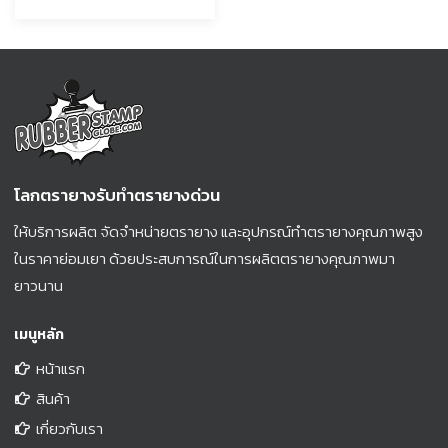
โลกตรายางรับทำตรายางด่วน
ให้บริการผลิต จัดจำหน่ายตรายาง และอุปกรณ์ทำตรายางคุณภาพสูง
ในราคาย่อมเยา ด้วยประสบการณ์ในการผลิตตรายางคุณภาพมา
ยาวนาน
เมนูหลัก
หน้าแรก
สินค้า
เกี่ยวกับเรา