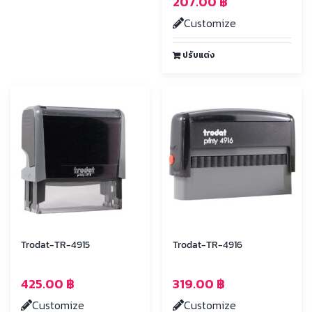
207.00
฿
Customize
ปรับแต่ง
Trodat-TR-4915
Trodat-TR-4916
425.00
฿
319.00
฿
Customize
Customize