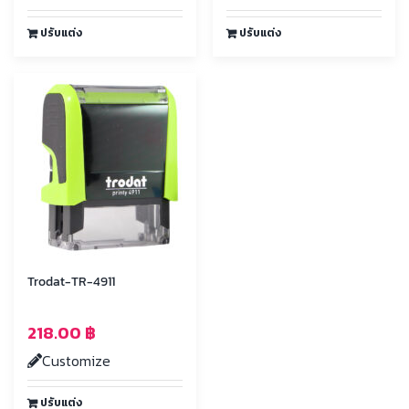
ปรับแต่ง
ปรับแต่ง
Trodat-TR-4911
218.00
฿
Customize
ปรับแต่ง