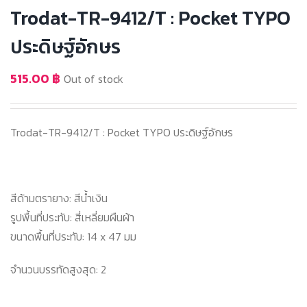
Trodat-TR-9412/T : Pocket TYPO
ประดิษฐ์อักษร
515.00
฿
Out of stock
Trodat-TR-9412/T : Pocket TYPO ประดิษฐ์อักษร
สีด้ามตรายาง: สีน้ำเงิน
รูปพื้นที่ประทับ: สี่เหลี่ยมผืนผ้า
ขนาดพื้นที่ประทับ: 14 x 47 มม
จำนวนบรรทัดสูงสุด: 2