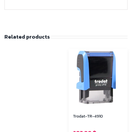
Related products
Trodat-TR-4910