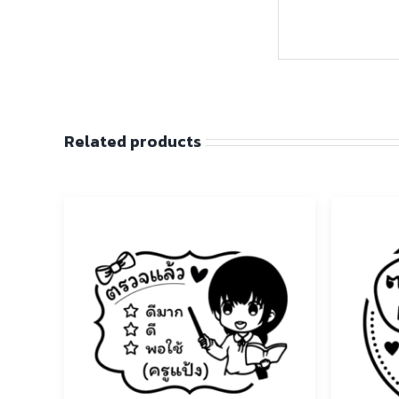
Related products