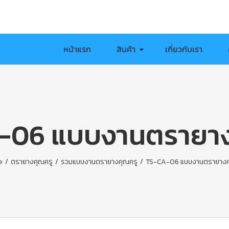
หน้าแรก
สินค้า
เกี่ยวกับเรา
-06 แบบงานตรายาง
e
/
ตรายางคุณครู
/
รวมแบบงานตรายางคุณครู
/
TS-CA-06 แบบงานตรายางค