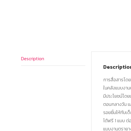
Description
Descriptio
การสื่อสารโดยใ
ในคลังแบบงานต
มีประโยชน์โดยเฉ
ตอนกลางวัน แล
รอยยิ้มให้กับเด
ได้ฟรี 1 แบบ ต
แบบงานตรายางคุ