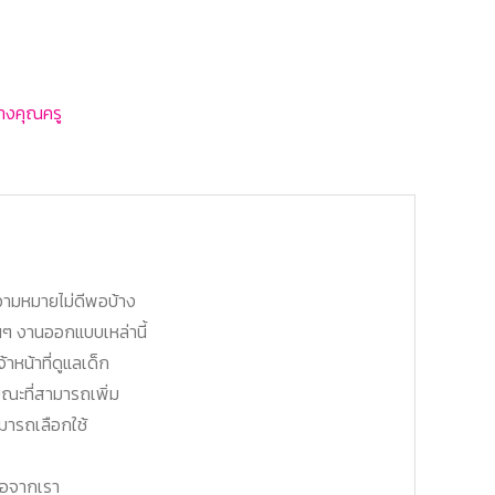
งคุณครู
อความหมายไม่ดีพอบ้าง
ๆ งานออกแบบเหล่านี้
้าหน้าที่ดูแลเด็ก
ณะที่สามารถเพิ่ม
ามารถเลือกใช้
้อจากเรา