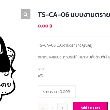
TS-CA-06 แบบงานตราย
0.00
฿
TS-CA-06 แบบงานตรายางคุณครู
ขนาดของแบบจะถูกปรับให้เหมาะสมกับด้ามที่เลื
ราคา
ฟรี
ราคารวม :
0.00฿
Add to cart