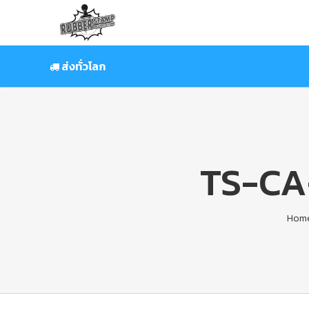
Skip
to
content
ส่งทั่วโลก
TS-CA
Hom