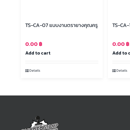
TS-CA-07 แบบงานตรายางคุณครู
0.00
฿
0.00
฿
Add to cart
Add to 
Details
Details