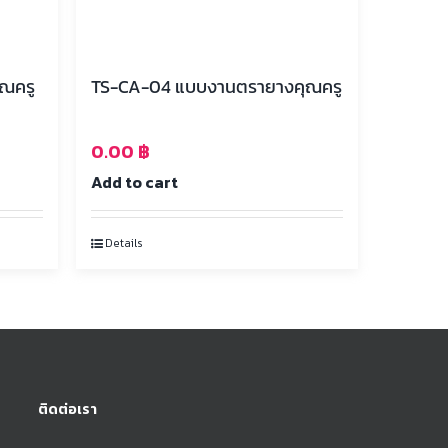
คุณครู
TS-CA-04 แบบงานตรายางคุณครู
0.00
฿
Add to cart
Details
ติดต่อเรา