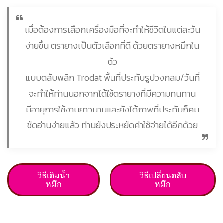
เมื่อต้องการเลือกเครื่องมือที่จะทำให้ชีวิตในแต่ละวัน
ง่ายขึ้น ตรายางเป็นตัวเลือกที่ดี ด้วยตรายางหมึกใน
ตัว
แบบตลับพลิก Trodat พื้นที่ประทับรูปวงกลม/วันที่
จะทำให้ท่านนอกจากได้ใช้ตรายางที่มีความทนทาน
มีอายุการใช้งานยาวนานและยังได้ภาพที่ประทับก็คม
ชัดอ่านง่ายแล้ว ท่านยังประหยัดค่าใช้จ่ายได้อีกด้วย
วิธีเติมน้ำ
วิธีเปลี่ยนตลับ
หมึก
หมึก