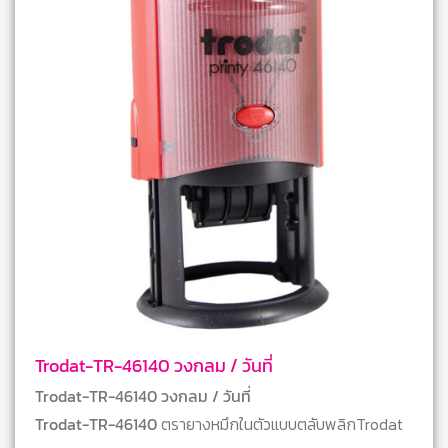
Trodat-TR-46140 วงกลม / วันที่
Trodat-TR-46140 วงกลม / วันที่
Trodat-TR-46140
ตรายางหมึกในตัวแบบตลับพลิกTrodat