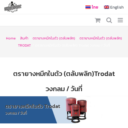
Skip
ไทย
English
to
content
Home
/
สินค้า
/
ตรายางหมึกในตัว (ตลับพลิก)
/
ตรายางหมึกในตัว (ตลับพลิก)
TRODAT
/
ตรายางหมึกในตัว (ตลับพลิก) Trodat วงกลม / วันที่
ตรายางหมึกในตัว (ตลับพลิก)Trodat
วงกลม / วันที่
ตรายางหมึกในตัว Trodat
วงกลม / วันที่