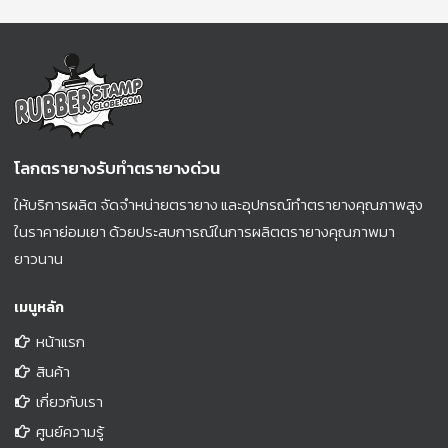
โลกตรายางรับทำตรายางด่วน
ให้บริการผลิต จัดจำหน่ายตรายาง และอุปกรณ์ทำตรายางคุณภาพสูง
ในราคาย่อมเยา ด้วยประสบการณ์ในการผลิตตรายางคุณภาพมา
ยาวนาน
เมนูหลัก
หน้าแรก
สินค้า
เกี่ยวกับเรา
ศูนย์ความรู้