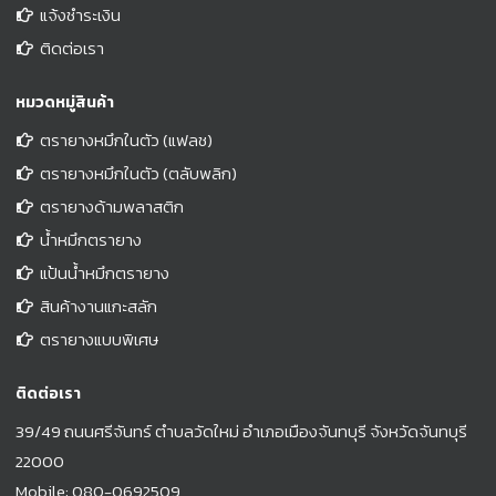
แจ้งชำระเงิน
ติดต่อเรา
หมวดหมู่สินค้า
ตรายางหมึกในตัว (แฟลช)
ตรายางหมึกในตัว (ตลับพลิก)
ตรายางด้ามพลาสติก
น้ำหมึกตรายาง
แป้นน้ำหมึกตรายาง
สินค้างานแกะสลัก
ตรายางแบบพิเศษ
ติดต่อเรา
39/49 ถนนศรีจันทร์ ตำบลวัดใหม่ อำเภอเมืองจันทบุรี จังหวัดจันทบุรี
22000
Mobile:
080-0692509