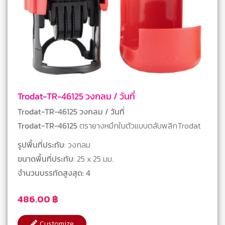
Trodat-TR-46125 วงกลม / วันที่
Trodat-TR-46125 วงกลม / วันที่
Trodat-TR-46125
ตรายางหมึกในตัวแบบตลับพลิกTrodat
รูปพื้นที่ประทับ
: วงกลม
ขนาดพื้นที่ประทับ
: 25 x 25 มม.
จำนวนบรรทัดสูงสุด: 4
486.00
฿
Customize