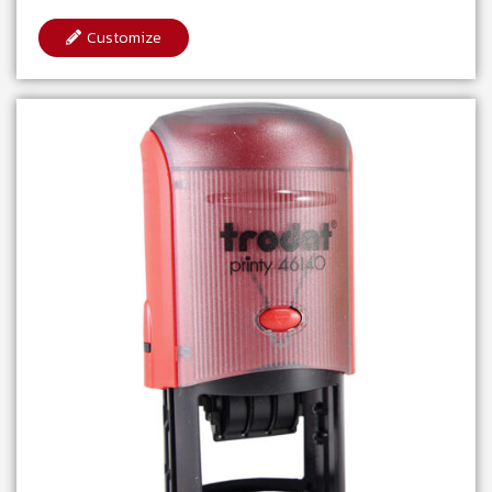
Customize