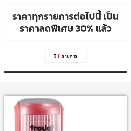
ราคาทุกรายการต่อไปนี้ เป็น
ราคาลดพิเศษ 30% แล้ว
มี
11
รายการ