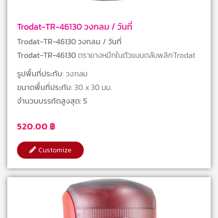
Trodat-TR-46130 วงกลม / วันที่
Trodat-TR-46130 วงกลม / วันที่
Trodat-TR-46130
ตรายางหมึกในตัวแบบตลับพลิกTrodat
รูปพื้นที่ประทับ
: วงกลม
ขนาดพื้นที่ประทับ
: 30 x 30 มม.
จำนวนบรรทัดสูงสุด: 5
520.00
฿
Customize