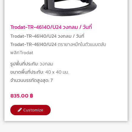
Trodat-TR-46140/U24 วงกลม / วันที่
Trodat-TR-46140/U24 วงกลม / วันที่
Trodat-TR-46140/U24
ตรายางหมึกในตัวแบบตลับ
พลิกTrodat
รูปพื้นที่ประทับ
: วงกลม
ขนาดพื้นที่ประทับ
: 40 x 40 มม.
จำนวนบรรทัดสูงสุด: 7
835.00
฿
Customize