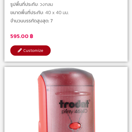
รูปพื้นที่ประทับ
: วงกลม
ขนาดพื้นที่ประทับ
: 40 x 40 มม.
จำนวนบรรทัดสูงสุด: 7
595.00
฿
Customize