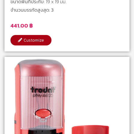
ขนาดพื้นที่ประทับ
: 19 x 19 มม.
จำนวนบรรทัดสูงสุด: 3
441.00
฿
Customize