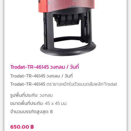
Trodat-TR-46145 วงกลม / วันที่
Trodat-TR-46145 วงกลม / วันที่
Trodat-TR-46145
ตรายางหมึกในตัวแบบตลับพลิกTrodat
รูปพื้นที่ประทับ
: วงกลม
ขนาดพื้นที่ประทับ
: 45 x 45 มม.
จำนวนบรรทัดสูงสุด: 8
650.00
฿