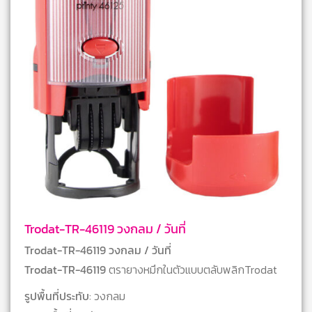
Trodat-TR-46119 วงกลม / วันที่
Trodat-TR-46119 วงกลม / วันที่
Trodat-TR-46119
ตรายางหมึกในตัวแบบตลับพลิกTrodat
รูปพื้นที่ประทับ
: วงกลม