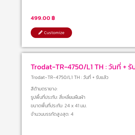
499.00
฿
Customize
Trodat-TR-4750/L1 TH : วัน
Trodat-TR-4750/L1 TH : วันที่ + รับแล้ว
สีด้ามตรายาง:
รูปพื้นที่ประทับ: สี่เหลี่ยมผืนผ้า
ขนาดพื้นที่ประทับ: 24 x 41 มม.
จำนวนบรรทัดสูงสุด: 4