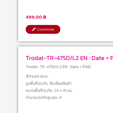
499.00
฿
Customize
Trodat-TR-4750/L2 EN : 
Trodat-TR-4750/L2 EN : Date + PAID
สีด้ามตรายาง:
รูปพื้นที่ประทับ: สี่เหลี่ยมผืนผ้า
ขนาดพื้นที่ประทับ: 24 x 41 มม.
จำนวนบรรทัดสูงสุด: 4