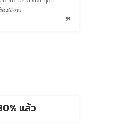
มทนทาน ติดตัวไปได้ทุกที่
ต้องใช้งาน
30% แล้ว