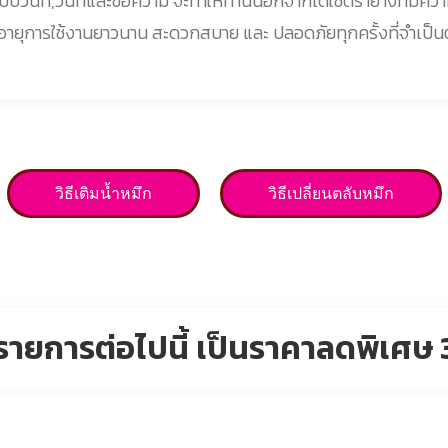
วันที่,วันที่และข้อความ จะทำให้ท่านนอกจากได้ใช้ตรายางที่มีควา
ีมีอายุการใช้งานยาวนาน สะดวกสบาย และ ปลอดภัยทุกครั้งที่จำเป็น
วิธีเติมน้ำหมึก
วิธีเปลี่ยนตลับหมึก
รายการต่อไปนี้ เป็นราคาลดพิเศษ 