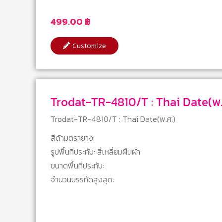
499.00
฿
Customize
Trodat-TR-4810/T : Thai Date
Trodat-TR-4810/T : Thai Date(พ.ศ.)
สีด้ามตรายาง:
รูปพื้นที่ประทับ: สี่เหลี่ยมผืนผ้า
ขนาดพื้นที่ประทับ:
จำนวนบรรทัดสูงสุด: