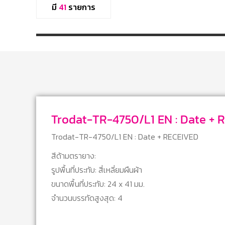
มี
41
รายการ
Trodat-TR-4750/L1 
Trodat-TR-4750/L1 EN : Date + RECEIVED
สีด้ามตรายาง:
รูปพื้นที่ประทับ: สี่เหลี่ยมผืนผ้า
ขนาดพื้นที่ประทับ: 24 x 41 มม.
จำนวนบรรทัดสูงสุด: 4