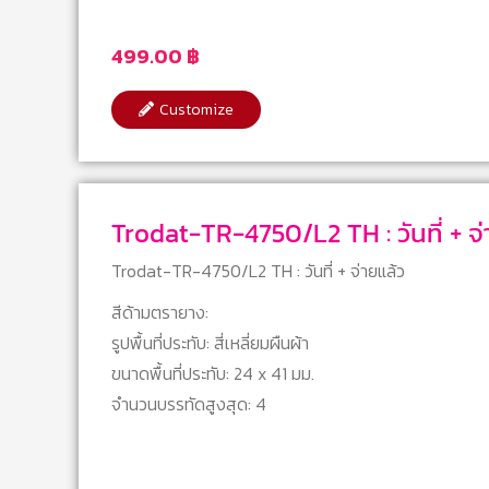
499.00
฿
Customize
Trodat-TR-4750/L2 TH : 
Trodat-TR-4750/L2 TH : วันที่ + จ่ายแล้ว
สีด้ามตรายาง:
รูปพื้นที่ประทับ: สี่เหลี่ยมผืนผ้า
ขนาดพื้นที่ประทับ: 24 x 41 มม.
จำนวนบรรทัดสูงสุด: 4