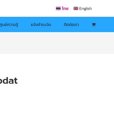
ไทย
English
ศูนย์ความรู้
แจ้งชำระเงิน
ติดต่อเรา
odat