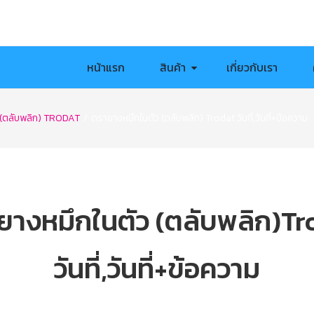
หน้าแรก
สินค้า
เกี่ยวกับเรา
 (ตลับพลิก) TRODAT
/
ตรายางหมึกในตัว (ตลับพลิก) Trodat วันที่,วันที่+ข้อความ
ยางหมึกในตัว (ตลับพลิก)Tr
วันที่,วันที่+ข้อความ