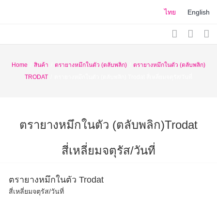
Skip
ไทย
English
to
content
Home
/
สินค้า
/
ตรายางหมึกในตัว (ตลับพลิก)
/
ตรายางหมึกในตัว (ตลับพลิก)
TRODAT
/
ตรายางหมึกในตัว (ตลับพลิก) Trodat สี่เหลี่ยมจตุรัส/วันที่
ตรายางหมึกในตัว (ตลับพลิก)Trodat
สี่เหลี่ยมจตุรัส/วันที่
ตรายางหมึกในตัว Trodat
สี่เหลี่ยมจตุรัส/วันที่