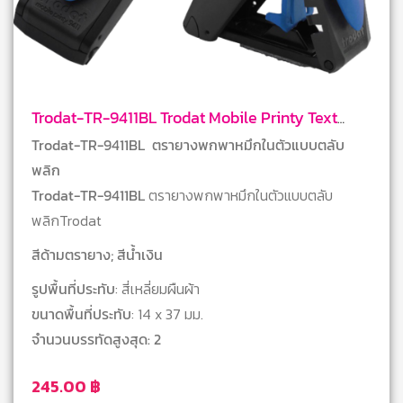
Trodat-TR-9411BL Trodat Mobile Printy Text
Stamps
Trodat-TR-9411BL ตรายางพกพาหมึกในตัวแบบตลับ
พลิก
Trodat-TR-9411BL
ตรายางพกพาหมึกในตัวแบบตลับ
พลิกTrodat
สีด้ามตรายาง; สีน้ำเงิน
รูปพื้นที่ประทับ
: สี่เหลี่ยมผืนผ้า
ขนาดพื้นที่ประทับ
: 14 x 37 มม.
จำนวนบรรทัดสูงสุด: 2
245.00
฿