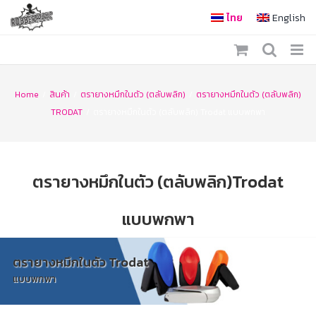
Skip
ไทย
English
to
content
Home
/
สินค้า
/
ตรายางหมึกในตัว (ตลับพลิก)
/
ตรายางหมึกในตัว (ตลับพลิก)
TRODAT
/
ตรายางหมึกในตัว (ตลับพลิก) Trodat แบบพกพา
ตรายางหมึกในตัว (ตลับพลิก)Trodat
แบบพกพา
ตรายางหมึกในตัว Trodat
แบบพกพา