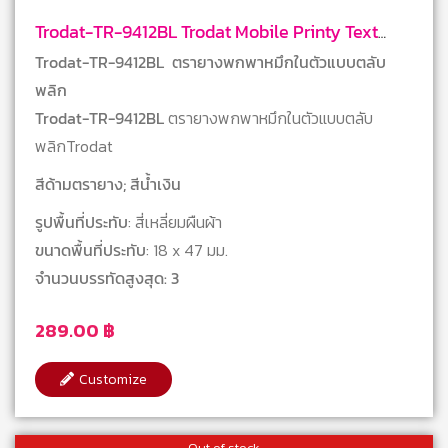
Trodat-TR-9412BL Trodat Mobile Printy Text
Stamps
Trodat-TR-9412BL ตรายางพกพาหมึกในตัวแบบตลับ
พลิก
Trodat-TR-9412BL
ตรายางพกพาหมึกในตัวแบบตลับ
พลิกTrodat
สีด้ามตรายาง; สีน้ำเงิน
รูปพื้นที่ประทับ
: สี่เหลี่ยมผืนผ้า
ขนาดพื้นที่ประทับ
: 18 x 47 มม.
จำนวนบรรทัดสูงสุด: 3
289.00
฿
Customize
Out of stock