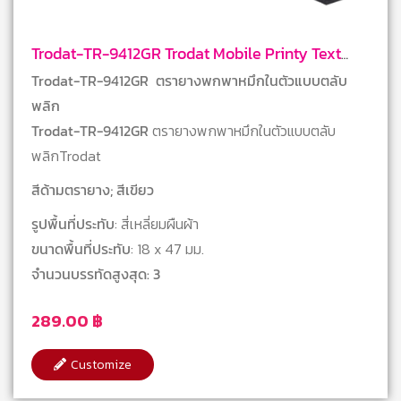
Trodat-TR-9412GR Trodat Mobile Printy Text
Stamps
Trodat-TR-9412GR ตรายางพกพาหมึกในตัวแบบตลับ
พลิก
Trodat-TR-9412GR
ตรายางพกพาหมึกในตัวแบบตลับ
พลิกTrodat
สีด้ามตรายาง; สีเขียว
รูปพื้นที่ประทับ
: สี่เหลี่ยมผืนผ้า
ขนาดพื้นที่ประทับ
: 18 x 47 มม.
จำนวนบรรทัดสูงสุด: 3
289.00
฿
Customize