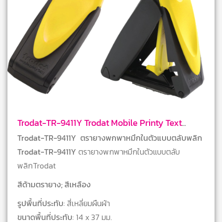
Trodat-TR-9411Y Trodat Mobile Printy Text
Stamps
Trodat-TR-9411Y ตรายางพกพาหมึกในตัวแบบตลับพลิก
Trodat-TR-9411Y
ตรายางพกพาหมึกในตัวแบบตลับ
พลิกTrodat
สีด้ามตรายาง; สีเหลือง
รูปพื้นที่ประทับ
: สี่เหลี่ยมผืนผ้า
ขนาดพื้นที่ประทับ
: 14 x 37 มม.