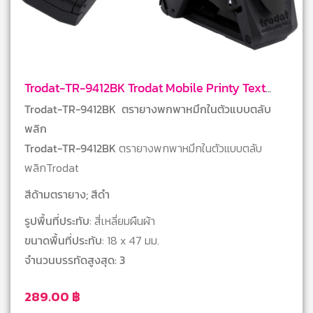
Trodat-TR-9412BK Trodat Mobile Printy Text
Stamps
Trodat-TR-9412BK ตรายางพกพาหมึกในตัวแบบตลับ
พลิก
Trodat-TR-9412BK
ตรายางพกพาหมึกในตัวแบบตลับ
พลิกTrodat
สีด้ามตรายาง; สีดำ
รูปพื้นที่ประทับ
: สี่เหลี่ยมผืนผ้า
ขนาดพื้นที่ประทับ
: 18 x 47 มม.
จำนวนบรรทัดสูงสุด: 3
289.00
฿