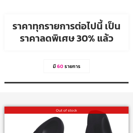
ราคาทุกรายการต่อไปนี้ เป็น
ราคาลดพิเศษ 30% แล้ว
มี
60
รายการ
Out of stock