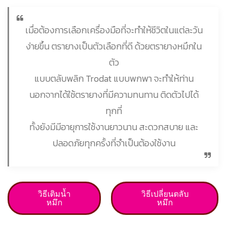
เมื่อต้องการเลือกเครื่องมือที่จะทำให้ชีวิตในแต่ละวัน
ง่ายขึ้น ตรายางเป็นตัวเลือกที่ดี ด้วยตรายางหมึกใน
ตัว
แบบตลับพลิก Trodat แบบพกพา จะทำให้ท่าน
นอกจากได้ใช้ตรายางที่มีความทนทาน ติดตัวไปได้
ทุกที่
ทั้งยังมีมีอายุการใช้งานยาวนาน สะดวกสบาย และ
ปลอดภัยทุกครั้งที่จำเป็นต้องใช้งาน
วิธีเติมน้ำ
วิธีเปลี่ยนตลับ
หมึก
หมึก