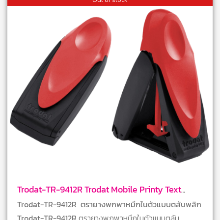
Trodat-TR-9412R Trodat Mobile Printy Text
Stamps
Trodat-TR-9412R ตรายางพกพาหมึกในตัวแบบตลับพลิก
Trodat-TR-9412R
ตรายางพกพาหมึกในตัวแบบตลับ