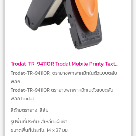
Trodat-TR-9411OR Trodat Mobile Printy Text
Stamps
Trodat-TR-9411OR ตรายางพกพาหมึกในตัวแบบตลับ
พลิก
Trodat-TR-9411OR
ตรายางพกพาหมึกในตัวแบบตลับ
พลิกTrodat
สีด้ามตรายาง; สีส้ม
รูปพื้นที่ประทับ
: สี่เหลี่ยมผืนผ้า
ขนาดพื้นที่ประทับ
: 14 x 37 มม.