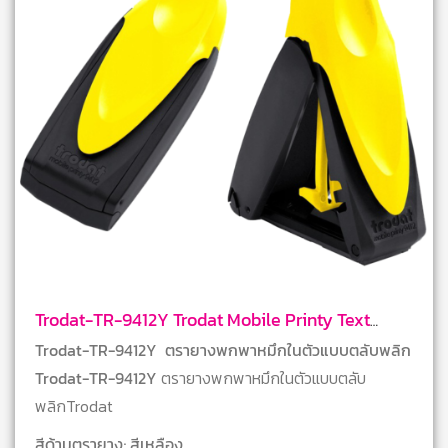
Trodat-TR-9412Y Trodat Mobile Printy Text
Stamps
Trodat-TR-9412Y ตรายางพกพาหมึกในตัวแบบตลับพลิก
Trodat-TR-9412Y
ตรายางพกพาหมึกในตัวแบบตลับ
พลิกTrodat
สีด้ามตรายาง; สีเหลือง