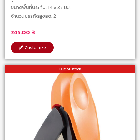
ขนาดพื้นที่ประทับ
: 14 x 37 มม.
จำนวนบรรทัดสูงสุด: 2
245.00
฿
Customize
Out of stock