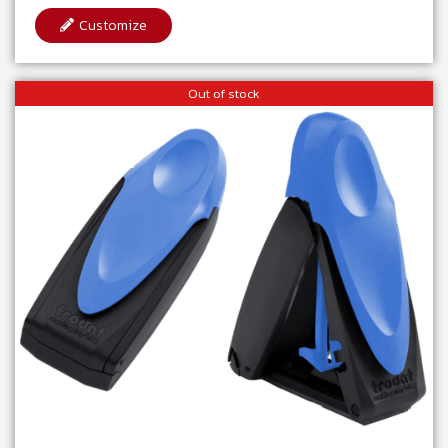
Customize
Out of stock