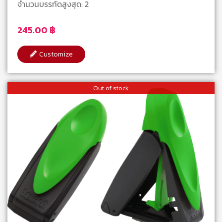
จำนวนบรรทัดสูงสุด: 2
245.00
฿
Customize
Out of stock