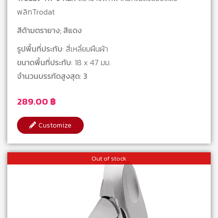
พลิกTrodat
สีด้ามตรายาง; สีแดง
รูปพื้นที่ประทับ
: สี่เหลี่ยมผืนผ้า
ขนาดพื้นที่ประทับ
: 18 x 47 มม.
จำนวนบรรทัดสูงสุด: 3
289.00
฿
Customize
Out of stock