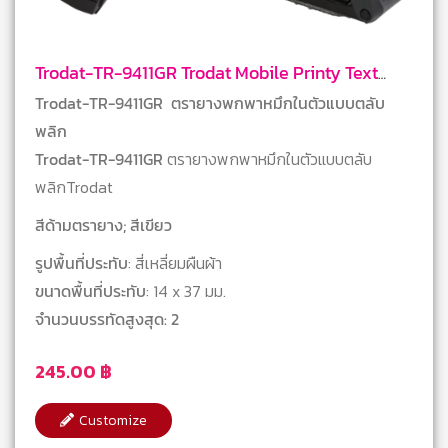
Trodat-TR-9411GR Trodat Mobile Printy Text
Stamps
Trodat-TR-9411GR ตรายางพกพาหมึกในตัวแบบตลับ
พลิก
Trodat-TR-9411GR
ตรายางพกพาหมึกในตัวแบบตลับ
พลิกTrodat
สีด้ามตรายาง; สีเขียว
รูปพื้นที่ประทับ
: สี่เหลี่ยมผืนผ้า
ขนาดพื้นที่ประทับ
: 14 x 37 มม.
จำนวนบรรทัดสูงสุด: 2
245.00
฿
Customize