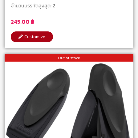
จำนวนบรรทัดสูงสุด: 2
245.00
฿
Customize
Out of stock