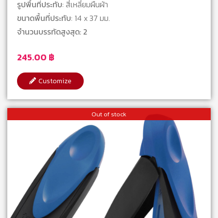
รูปพื้นที่ประทับ
: สี่เหลี่ยมผืนผ้า
ขนาดพื้นที่ประทับ
: 14 x 37 มม.
จำนวนบรรทัดสูงสุด: 2
245.00
฿
Customize
Out of stock