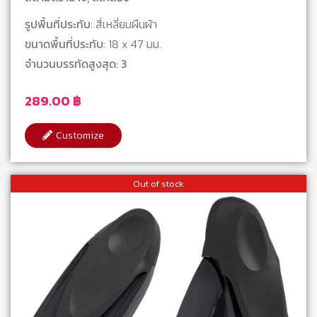
รูปพื้นที่ประทับ
: สี่เหลี่ยมผืนผ้า
ขนาดพื้นที่ประทับ
: 18 x 47 มม.
จำนวนบรรทัดสูงสุด: 3
289.00
฿
Customize
Out of stock