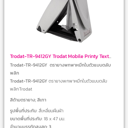
Trodat-TR-9412GY Trodat Mobile Printy Text
Stamps
Trodat-TR-9412GY ตรายางพกพาหมึกในตัวแบบตลับ
พลิก
Trodat-TR-9412GY
ตรายางพกพาหมึกในตัวแบบตลับ
พลิกTrodat
สีด้ามตรายาง; สีเทา
รูปพื้นที่ประทับ
: สี่เหลี่ยมผืนผ้า
ขนาดพื้นที่ประทับ
: 18 x 47 มม.
จำนวนบรรทัดสูงสุด: 3