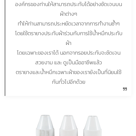
องค์กรของท่านให้สามารถประทับได้อย่างชัดเจนบน
ผ้าต่างๆ
ทำให้ท่านสามารถประหยัดเวลาจากการทำงานซ้ำๆ
โดยใช้ตรายางประทับผ้าร่วมกับการใช้น้ำหมึกประทับ
ผ้า
โดยเฉพาะของเราได้ นอกจากรอยประทับจะชัดเจน
สวยงาม และ ดูเป็นมืออาชีพแล้ว
ตรายางและน้ำหมึกเฉพาะผ้าของเรายังเป็นที่นิยมใช้
กันทั่วไปอีกด้วย