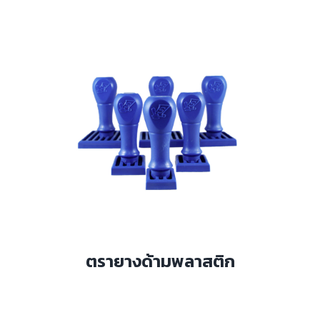
ตรายางด้ามพลาสติก