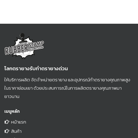
โลกตรายางรับทำตรายางด่วน
ให้บริการผลิต จัดจำหน่ายตรายาง และอุปกรณ์ทำตรายางคุณภาพสูง
ในราคาย่อมเยา ด้วยประสบการณ์ในการผลิตตรายางคุณภาพมา
ยาวนาน
เมนูหลัก
หน้าแรก
สินค้า