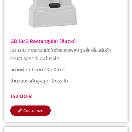
GD 1343 Rectangular (สีแดง)
GD 1343 ตรายางหมึกในตัวแบบแฟลช รูปสี่เหลี่ยมผืนผ้า
ด้ามสปริงกดสีแดงโปร่งใส
ขนาดพื้นที่ประทับ
:13 x 43 มม.
จำนวนบรรทัดสูงสุด
: 2 บรรทัด
152.00
฿
Customize