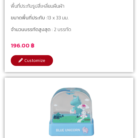
พื้นที่ประทับรูปสี่เหลี่ยมผืนผ้า
ขนาดพื้นที่ประทับ
:13 x 33 มม.
จำนวนบรรทัดสูงสุด
: 2 บรรทัด
196.00
฿
Customize