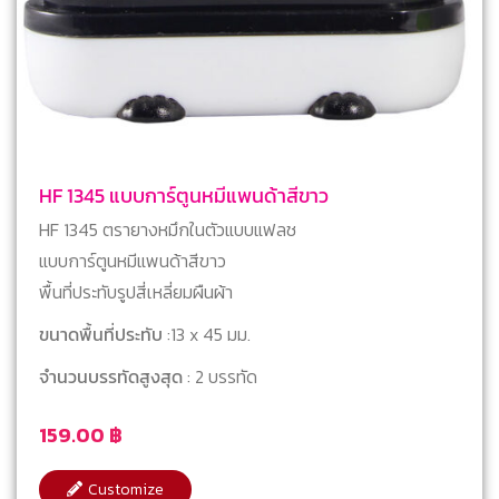
HF 1345 แบบการ์ตูนหมีแพนด้าสีขาว
HF 1345 ตรายางหมึกในตัวแบบแฟลช
แบบการ์ตูนหมีแพนด้าสีขาว
พื้นที่ประทับรูปสี่เหลี่ยมผืนผ้า
ขนาดพื้นที่ประทับ
:13 x 45 มม.
จำนวนบรรทัดสูงสุด
: 2 บรรทัด
159.00
฿
Customize