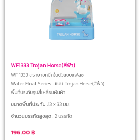
WF1333 Trojan Horse(สีฟ้า)
WF 1333 ตรายางหมึกในตัวแบบแฟลช
Water Float Series -แบบ Trojan Horse(สีฟ้า)
พื้นที่ประทับรูปสี่เหลี่ยมผืนผ้า
ขนาดพื้นที่ประทับ
:13 x 33 มม.
จำนวนบรรทัดสูงสุด
: 2 บรรทัด
196.00
฿