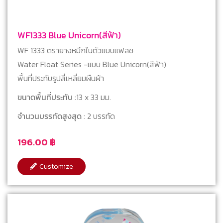
WF1333 Blue Unicorn(สีฟ้า)
WF 1333 ตรายางหมึกในตัวแบบแฟลช
Water Float Series -แบบ Blue Unicorn(สีฟ้า)
พื้นที่ประทับรูปสี่เหลี่ยมผืนผ้า
ขนาดพื้นที่ประทับ
:13 x 33 มม.
จำนวนบรรทัดสูงสุด
: 2 บรรทัด
196.00
฿
Customize