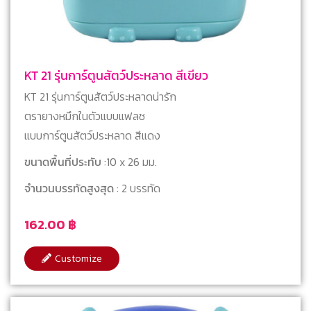
KT 21 รุ่นการ์ตูนสัตว์ประหลาด สีเขียว
KT 21 รุ่นการ์ตูนสัตว์ประหลาดน่ารัก
ตรายางหมึกในตัวแบบแฟลช
แบบการ์ตูนสัตว์ประหลาด สีแดง
ขนาดพื้นที่ประทับ
:10 x 26 มม.
จำนวนบรรทัดสูงสุด
: 2 บรรทัด
162.00
฿
Customize