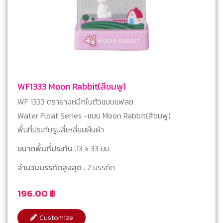
WF1333 Moon Rabbit(สีชมพู)
WF 1333 ตรายางหมึกในตัวแบบแฟลช
Water Float Series -แบบ Moon Rabbit(สีชมพู)
พื้นที่ประทับรูปสี่เหลี่ยมผืนผ้า
ขนาดพื้นที่ประทับ
:13 x 33 มม.
จำนวนบรรทัดสูงสุด
: 2 บรรทัด
196.00
฿
Customize