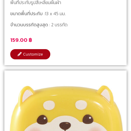
พื้นที่ประทับรูปสี่เหลี่ยมผืนผ้า
ขนาดพื้นที่ประทับ
:13 x 45 มม.
จำนวนบรรทัดสูงสุด
: 2 บรรทัด
159.00
฿
Customize