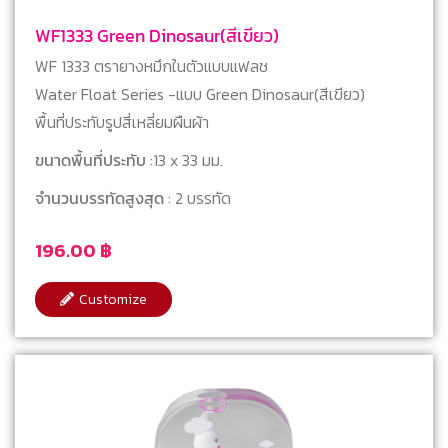
WF1333 Green Dinosaur(สีเขียว)
WF 1333 ตรายางหมึกในตัวแบบแฟลช
Water Float Series -แบบ Green Dinosaur(สีเขียว)
พื้นที่ประทับรูปสี่เหลี่ยมผืนผ้า
ขนาดพื้นที่ประทับ
:13 x 33 มม.
จำนวนบรรทัดสูงสุด
: 2 บรรทัด
196.00
฿
Customize