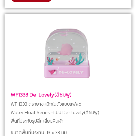
WF1333 De-Lovely(สีชมพู)
WF 1333 ตรายางหมึกในตัวแบบแฟลช
Water Float Series -แบบ De-Lovely(สีชมพู)
พื้นที่ประทับรูปสี่เหลี่ยมผืนผ้า
ขนาดพื้นที่ประทับ
:13 x 33 มม.