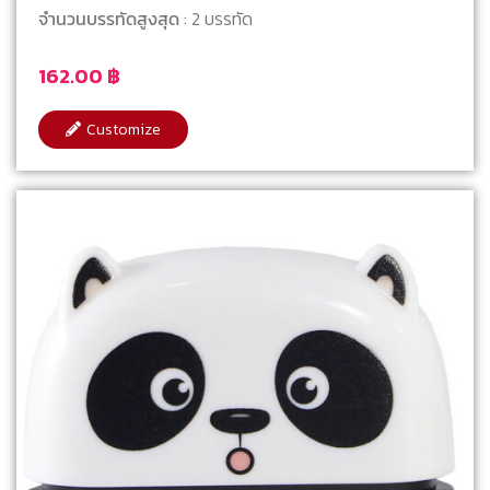
จำนวนบรรทัดสูงสุด
: 2 บรรทัด
162.00
฿
Customize