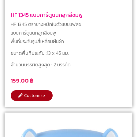
HF 1345 แบบการ์ตูนนกฮูกสีชมพู
HF 1345 ตรายางหมึกในตัวแบบแฟลช
แบบการ์ตูนนกฮูกสีชมพู
พื้นที่ประทับรูปสี่เหลี่ยมผืนผ้า
ขนาดพื้นที่ประทับ
:13 x 45 มม.
จำนวนบรรทัดสูงสุด
: 2 บรรทัด
159.00
฿
Customize