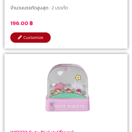
จำนวนบรรทัดสูงสุด
: 2 บรรทัด
196.00
฿
Customize