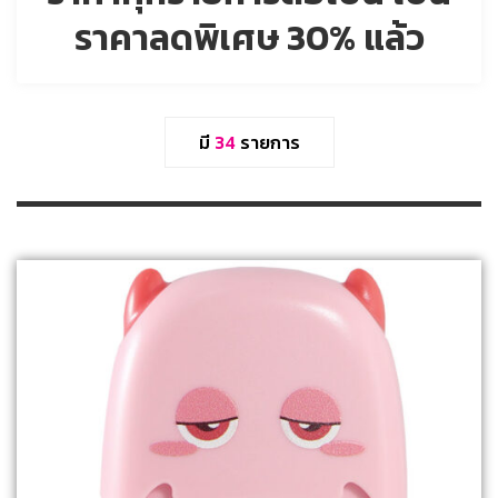
ราคาลดพิเศษ 30% แล้ว
มี
34
รายการ