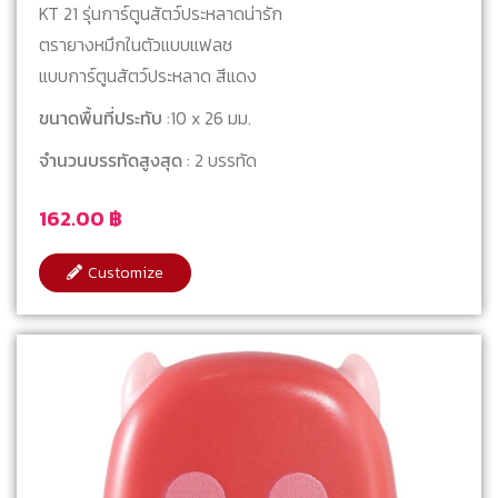
KT 21 รุ่นการ์ตูนสัตว์ประหลาดน่ารัก
ตรายางหมึกในตัวแบบแฟลช
แบบการ์ตูนสัตว์ประหลาด สีแดง
ขนาดพื้นที่ประทับ
:10 x 26 มม.
จำนวนบรรทัดสูงสุด
: 2 บรรทัด
162.00
฿
Customize