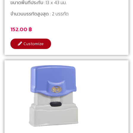
ขนาดพื้นที่ประทับ
:13 x 43 มม.
จำนวนบรรทัดสูงสุด
: 2 บรรทัด
152.00
฿
Customize