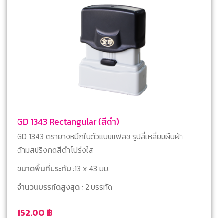
GD 1343 Rectangular (สีดำ)
GD 1343 ตรายางหมึกในตัวแบบแฟลช รูปสี่เหลี่ยมผืนผ้า
ด้ามสปริงกดสีดำโปร่งใส
ขนาดพื้นที่ประทับ
:13 x 43 มม.
จำนวนบรรทัดสูงสุด
: 2 บรรทัด
152.00
฿