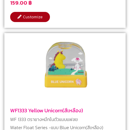
159.00
฿
Customize
WF1333 Yellow Unicorn(สีเหลือง)
WF 1333 ตรายางหมึกในตัวแบบแฟลช
Water Float Series -แบบ Blue Unicorn(สีเหลือง)