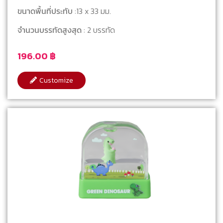
ขนาดพื้นที่ประทับ
:13 x 33 มม.
จำนวนบรรทัดสูงสุด
: 2 บรรทัด
196.00
฿
Customize