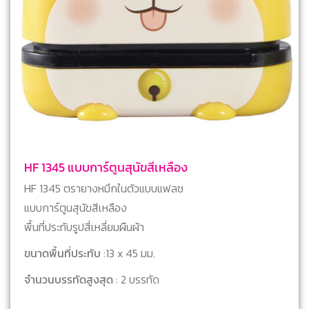
HF 1345 แบบการ์ตูนสุนัขสีเหลือง
HF 1345 ตรายางหมึกในตัวแบบแฟลช
แบบการ์ตูนสุนัขสีเหลือง
พื้นที่ประทับรูปสี่เหลี่ยมผืนผ้า
ขนาดพื้นที่ประทับ
:13 x 45 มม.
จำนวนบรรทัดสูงสุด
: 2 บรรทัด