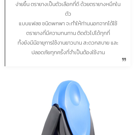
ง่ายขึ้น ตรายางเป็นตัวเลือกที่ดี ด้วยตรายางหมึกใน
ตัว
แบบแฟลช ชนิดพกพา จะทำให้ท่านนอกจากได้ใช้
ตรายางที่มีความทนทาน ติดตัวไปได้ทุกที่
ทั้งยังมีมีอายุการใช้งานยาวนาน สะดวกสบาย และ
ปลอดภัยทุกครั้งที่จำเป็นต้องใช้งาน