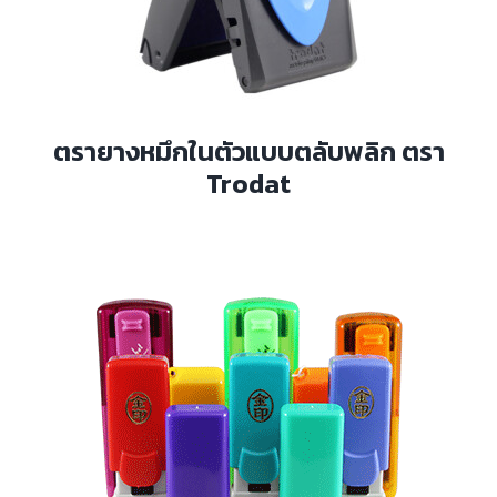
ตรายางหมึกในตัวแบบตลับพลิก ตรา
Trodat