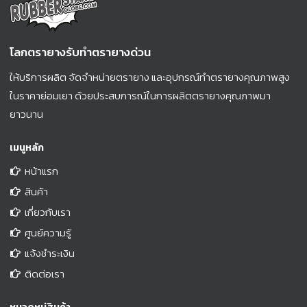
โลกตรายางรับทำตรายางด่วน
ให้บริการผลิต จัดจำหน่ายตรายาง และอุปกรณ์ทำตรายางคุณภาพสูง
ในราคาย่อมเยา ด้วยประสบการณ์ในการผลิตตรายางคุณภาพมา
ยาวนาน
เมนูหลัก
หน้าแรก
สินค้า
เกี่ยวกับเรา
ศูนย์ความรู้
แจ้งชำระเงิน
ติดต่อเรา