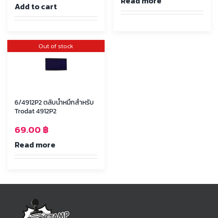
Read more
Add to cart
Out of stock
6/4912P2 ตลับน้ำหมึกสำหรับ
Trodat 4912P2
69.00
฿
Read more