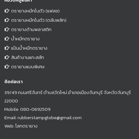
หมวดหมู่สินค้า
ตรายางหมึกในตัว (แฟลช)
ตรายางหมึกในตัว (ตลับพลิก)
ตรายางด้ามพลาสติก
น้ำหมึกตรายาง
แป้นน้ำหมึกตรายาง
สินค้างานแกะสลัก
ตรายางแบบพิเศษ
ติดต่อเรา
39/49 ถนนศรีจันทร์ ตำบลวัดใหม่ อำเภอเมืองจันทบุรี จังหวัดจันทบุรี
22000
Mobile:
080-0692509
Email:
rubberstampglobe@gmail.com
Web:
โลกตรายาง