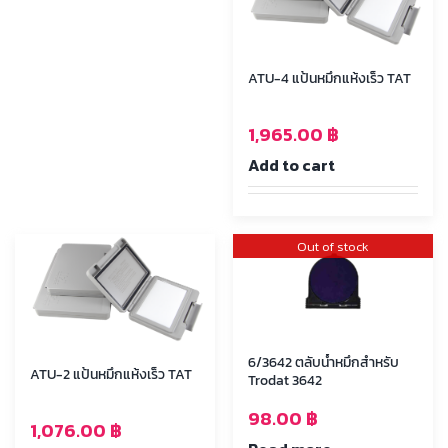
ATU-4 แป้นหมึกแห้งเร็ว TAT
1,965.00
฿
Add to cart
Out of stock
6/3642 ตลับน้ำหมึกสำหรับ
ATU-2 แป้นหมึกแห้งเร็ว TAT
Trodat 3642
98.00
฿
1,076.00
฿