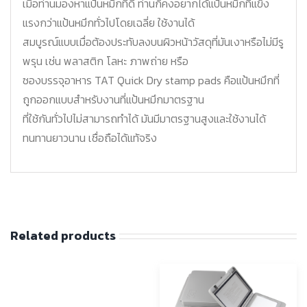
เมื่อท่านมองหาแป้นหมึกที่ดี ท่านก็คงอยากได้แป้นหมึกที่แข็ง
แรงกว่าแป้นหมึกทั่วไปโดยเฉลี่ย ใช้งานได้
สมบูรณ์แบบเมื่อต้องประทับลงบนผิวหน้าวัสดุที่มันเงาหรือไม่มีรู
พรุน เช่น พลาสติก โลหะ ภาพถ่าย หรือ
ซองบรรจุอาหาร TAT Quick Dry stamp pads คือแป้นหมึกที่
ถูกออกแบบสำหรับงานที่แป้นหมึกมาตรฐาน
ที่ใช้กันทั่วไปไม่สามารถทำได้ มันมีมาตรฐานสูงและใช้งานได้
ทนทานยาวนาน เชื่อถือได้แท้จริง
Related products