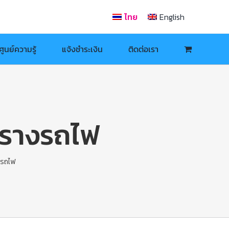
ไทย
English
ศูนย์ความรู้
แจ้งชำระเงิน
ติดต่อเรา
รางรถไฟ
รถไฟ