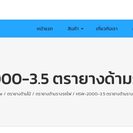
หน้าแรก
สินค้า
เกี่ยวกับเรา
00-3.5 ตรายางด้าม
e
/
ตรายางด้ามไม้
/
ตรายางด้ามรางรถไฟ
/
HSW-2000-3.5 ตรายางด้ามราง