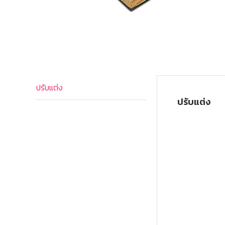
ปรับแต่ง
ปรับแต่ง