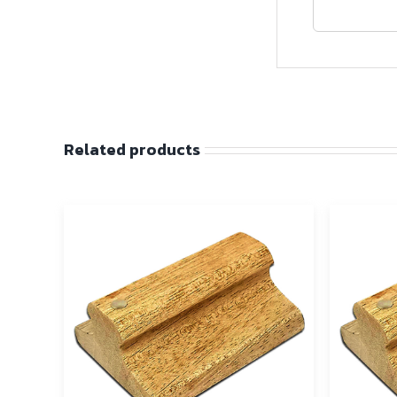
Related products