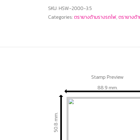
3.5
SKU:
HSW-2000-3.5
ตรายาง
Categories:
ตรายางด้ามรางรถไฟ
,
ตรายางด้า
ด้าม
ราง
รถไฟ
quantity
Stamp Preview
88.9 mm.
50.8 mm.