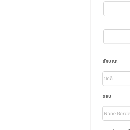
ลักษณะ
ขอบ