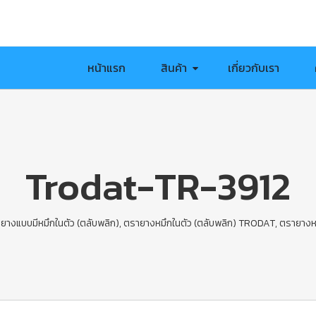
หน้าแรก
สินค้า
เกี่ยวกับเรา
Trodat-TR-3912
ยางแบบมีหมึกในตัว (ตลับพลิก)
,
ตรายางหมึกในตัว (ตลับพลิก) TRODAT
,
ตรายางหม