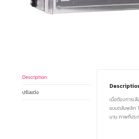
Description
Descriptio
ปรับแต่ง
เมื่อต้องการเลื
แบบตลับพลิก T
นาน ภาพที่ประท