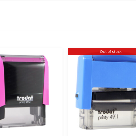
Out of stock