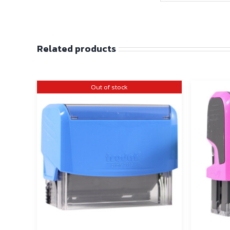
Related products
Out of stock