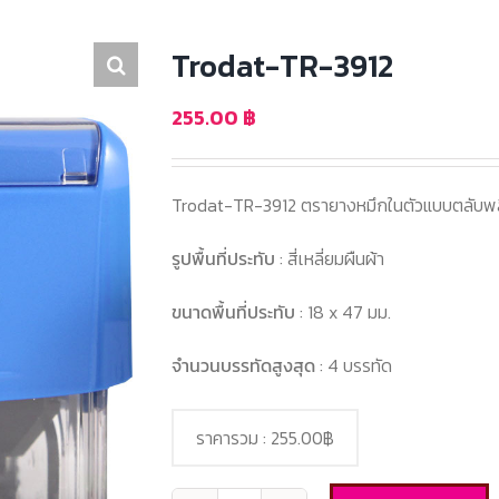
Trodat-TR-3912
255.00
฿
Trodat-TR-3912 ตรายางหมึกในตัวแบบตลับพ
รูปพื้นที่ประทับ
: สี่เหลี่ยมผืนผ้า
ขนาดพื้นที่ประทับ
: 18 x 47 มม.
จำนวนบรรทัดสูงสุด
: 4 บรรทัด
ราคารวม :
255.00฿