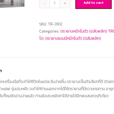
Add to cart
Trodat-
TR-
3912
SKU:
TR-3912
quantity
Categories:
ตรายางหมึกในตัว (ตลับพลิก) T
โด
,
ตรายางแบบมีหมึกในตัว (ตลับพลิก)
n
อกเครื่องมือที่จะทำให้ชีวิตในแต่ละวันง่ายขึ้น ตรายางเป็นตัวเลือกที่ดี ด้ว
rodat รุ่นประหยัด จะทำให้ท่านนอกจากได้ใช้ตรายางที่มีความทนทาน อายุ
ับก็คมชัดอ่านง่ายแล้ว ท่านยังประหยัดค่าใช้จ่ายได้อีกพอสมควรทีเดียว