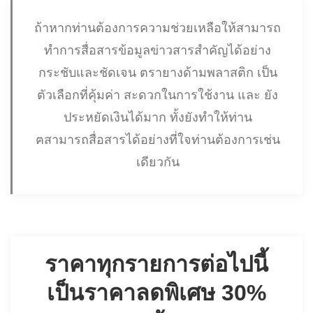
ถ้าหากท่านต้องการความช่วยเหลือให้สามารถทำการ
สื่อสารข้อมูลข่าวสารสำคัญได้อย่างกระชับและ
ชัดเจน ตรายางด้ามพลาสติก เป็นตัวเลือกที่คุ้มค่า
สะดวกในการใช้งาน และ ยังประหยัดเงินได้มาก ทั้ง
ยังทำให้ท่าน
ฅสามารถสื่อสารได้อย่างที่ใจท่านต้องการเช่น
เดียวกัน
ราคาทุกรายการต่อไปนี้ เป็น
ราคาลดพิเศษ 30% แล้ว