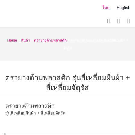
Skip
ไทย
English
to
content
Home
/
สินค้า
/
ตรายางด้ามพลาสติก
/
ตรายางด้ามพลาสติก สี่เหลี่ยมผืนผ้า +
จัตุรัส
ตรายางด้ามพลาสติก รุ่นสี่เหลี่ยมผืนผ้า +
สี่เหลี่ยมจัตุรัส
ตรายางด้ามพลาสติก
รุ่นสี่เหลี่ยมผืนผ้า + สี่เหลี่ยมจัตุรัส