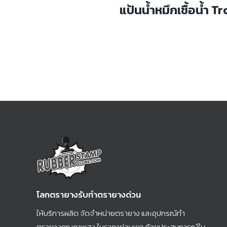
แป้นน้ำหมึกเชื้อน้ำ T
โลกตรายางรับทำตรายางด่วน
ให้บริการผลิต จัดจำหน่ายตรายาง และอุปกรณ์ทำ
ตรายางคุณภาพสูง ในราคาย่อมเยา ด้วยประสบการณ์ใน