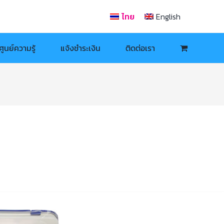
ไทย
English
ศูนย์ความรู้
แจ้งชำระเงิน
ติดต่อเรา