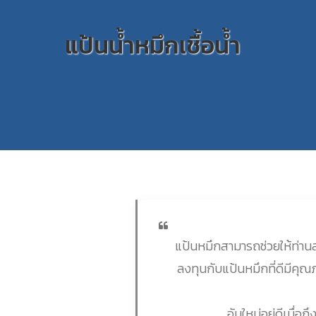
แป้นน้ำหมึกเชื้อน้ำ
แป้นหมึกสามารถช่วยให้ท่านสา
ลงทุนกับแป้นหมึกที่ดีมีคุณ
อันใหม่อยู่ดีเมื่