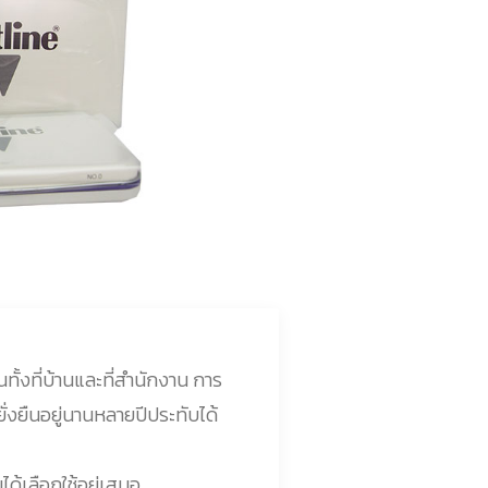
ั้งที่บ้านและที่สำนักงาน การ
ั่งยืนอยู่นานหลายปีประทับได้
ได้เลือกใช้อยู่เสมอ