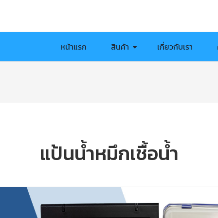
หน้าแรก
สินค้า
เกี่ยวกับเรา
แป้นน้ำหมึกเชื้อน้ำ