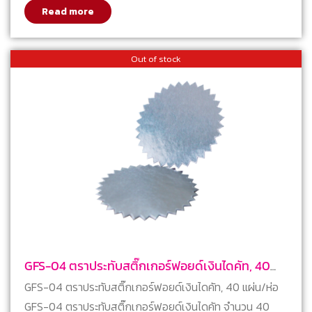
Read more
Out of stock
GFS-04 ตราประทับสติ๊กเกอร์ฟอยด์เงินไดคัท, 40
แผ่น/ห่อ
GFS-04 ตราประทับสติ๊กเกอร์ฟอยด์เงินไดคัท, 40 แผ่น/ห่อ
GFS-04 ตราประทับสติ๊กเกอร์ฟอยด์เงินไดคัท จำนวน 40