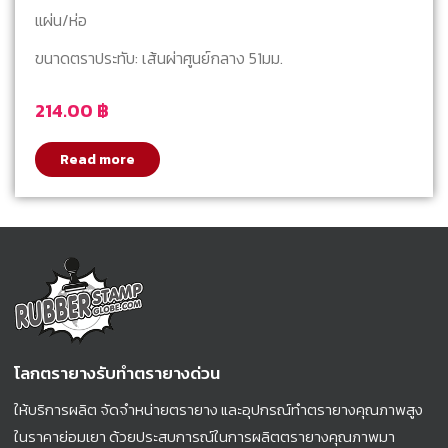
แผ่น/ห่อ
ขนาดตราประทับ: เส้นผ่าศูนย์กลาง 51มม.
214.00
฿
Read more
โลกตรายางรับทำตรายางด่วน
ให้บริการผลิต จัดจำหน่ายตรายาง และอุปกรณ์ทำตรายางคุณภาพสูง
ในราคาย่อมเยา ด้วยประสบการณ์ในการผลิตตรายางคุณภาพมา