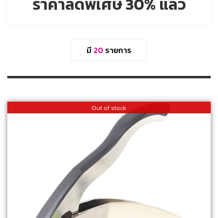
ราคาลดพิเศษ 30% แล้ว
มี
20
รายการ
Out of stock