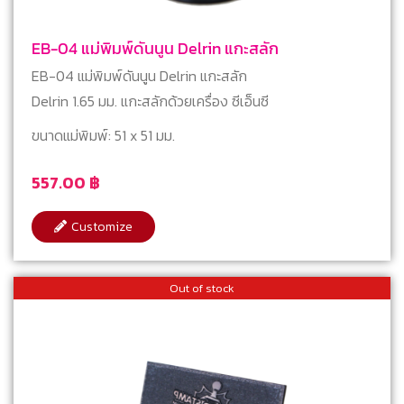
EB-04 แม่พิมพ์ดันนูน Delrin แกะสลัก
EB-04 แม่พิมพ์ดันนูน Delrin แกะสลัก
Delrin 1.65 มม. แกะสลักด้วยเครื่อง ซีเอ็นซี
ขนาดแม่พิมพ์: 51 x 51 มม.
557.00
฿
Customize
Out of stock