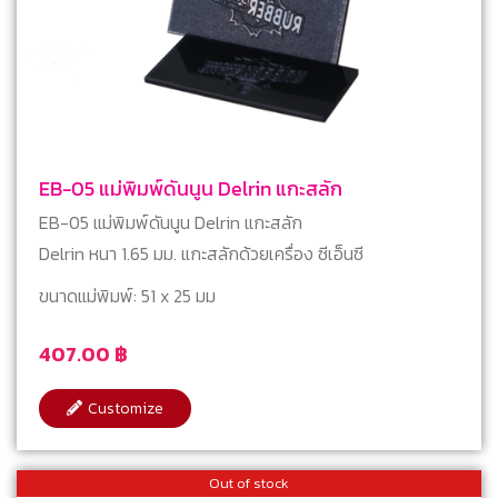
EB-05 แม่พิมพ์ดันนูน Delrin แกะสลัก
EB-05 แม่พิมพ์ดันนูน Delrin แกะสลัก
Delrin หนา 1.65 มม. แกะสลักด้วยเครื่อง ซีเอ็นซี
ขนาดแม่พิมพ์: 51 x 25 มม
407.00
฿
Customize
Out of stock