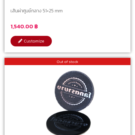
เส้นผ่าศูนย์กลาง 51×25 mm
1,540.00
฿
Customize
Out of stock