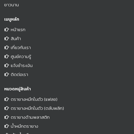
ยาวนาน
เมนูหลัก
หน้าแรก
สินค้า
เกี่ยวกับเรา
ศูนย์ความรู้
แจ้งชำระเงิน
ติดต่อเรา
หมวดหมู่สินค้า
ตรายางหมึกในตัว (แฟลช)
ตรายางหมึกในตัว (ตลับพลิก)
ตรายางด้ามพลาสติก
น้ำหมึกตรายาง