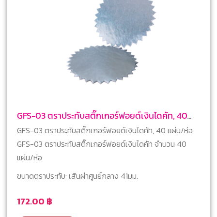
GFS-03 ตราประทับสติ๊กเกอร์ฟอยด์เงินไดคัท, 40
แผ่น/ห่อ
GFS-03 ตราประทับสติ๊กเกอร์ฟอยด์เงินไดคัท, 40 แผ่น/ห่อ
GFS-03 ตราประทับสติ๊กเกอร์ฟอยด์เงินไดคัท จำนวน 40
แผ่น/ห่อ
ขนาดตราประทับ: เส้นผ่าศูนย์กลาง 41มม.
172.00
฿