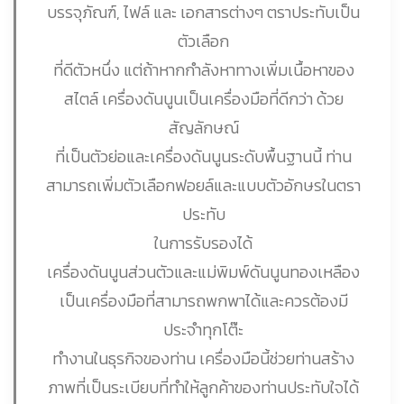
บรรจุภัณฑ์, ไฟล์ และ เอกสารต่างๆ ตราประทับเป็น
ตัวเลือก
ที่ดีตัวหนึ่ง แต่ถ้าหากกำลังหาทางเพิ่มเนื้อหาของ
สไตล์ เครื่องดันนูนเป็นเครื่องมือที่ดีกว่า ด้วย
สัญลักษณ์
ที่เป็นตัวย่อและเครื่องดันนูนระดับพื้นฐานนี้ ท่าน
สามารถเพิ่มตัวเลือกฟอยล์และแบบตัวอักษรในตรา
ประทับ
ในการรับรองได้
เครื่องดันนูนส่วนตัวและแม่พิมพ์ดันนูนทองเหลือง
เป็นเครื่องมือที่สามารถพกพาได้และควรต้องมี
ประจำทุกโต๊ะ
ทำงานในธุรกิจของท่าน เครื่องมือนี้ช่วยท่านสร้าง
ภาพที่เป็นระเบียบที่ทำให้ลูกค้าของท่านประทับใจได้