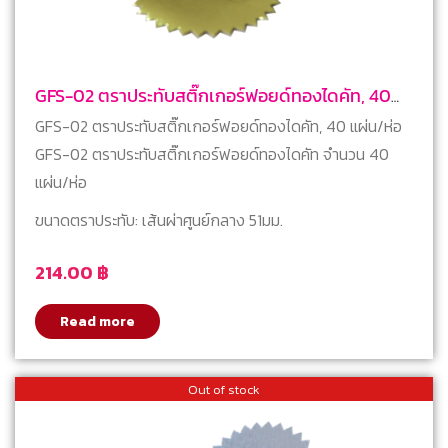
GFS-02 ตราประทับสติ๊กเกอร์ฟอยด์ทองไดคัท, 40
แผ่น/ห่อ
GFS-02 ตราประทับสติ๊กเกอร์ฟอยด์ทองไดคัท, 40 แผ่น/ห่อ
GFS-02 ตราประทับสติ๊กเกอร์ฟอยด์ทองไดคัท จำนวน 40
แผ่น/ห่อ
ขนาดตราประทับ: เส้นผ่าศูนย์กลาง 51มม.
214.00
฿
Read more
Out of stock