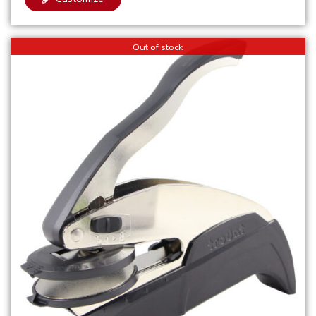
Out of stock