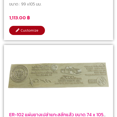
ขนาด : 99 x105 มม.
1,113.00
฿
Customize
ER-102 แผ่นยางเปล่าแกะสลักแล้ว ขนาด 74 x 105