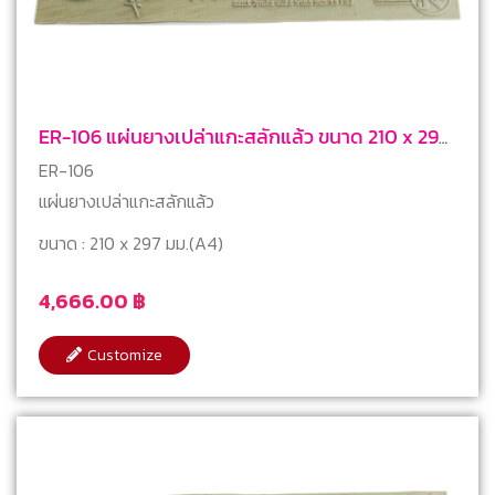
ER-106 แผ่นยางเปล่าแกะสลักแล้ว ขนาด 210 x 297
mm (A4)
ER-106
แผ่นยางเปล่าแกะสลักแล้ว
ขนาด : 210 x 297 มม.(A4)
4,666.00
฿
Customize