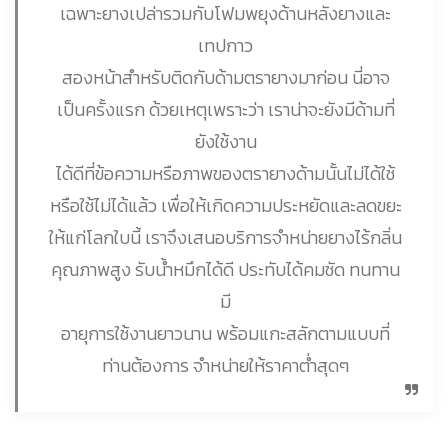
เฉพาะยางเปล่ารวมกับโฟมพยุงด้านหลังยางและ
เทปกาว
สองหน้าสำหรับติดกับด้ามตรายางมาก่อน นี่อาจ
เป็นครั้งแรก ด้วยเหตุเพราะว่า เราน่าจะยังมีด้ามที่
ยังใช้งาน
ได้ดีที่ข้อความหรือภาพของตรายางด้ามนั้นไม่ได้ใช้
หรือใช้ไม่ได้แล้ว เพื่อให้เกิดความประหยัดและลดขยะ
ให้แก่โลกใบนี้ เราจึงเสนอบริการจำหน่ายยางไร้กลิ่น
คุณภาพสูง รับน้ำหมึกได้ดี ประทับได้คมชัด ทนทาน
มี
อายุการใช้งานยาวนาน พร้อมแกะสลักตามแบบที่
ท่านต้องการ จำหน่ายให้ราคาต่ำสุดๆ