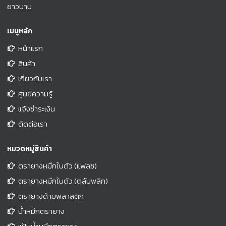
ยาวนาน
เมนูหลัก
หน้าแรก
สินค้า
เกี่ยวกับเรา
ศูนย์ความรู้
แจ้งชำระเงิน
ติดต่อเรา
หมวดหมู่สินค้า
ตรายางหมึกในตัว (แฟลช)
ตรายางหมึกในตัว (ตลับพลิก)
ตรายางด้ามพลาสติก
น้ำหมึกตรายาง