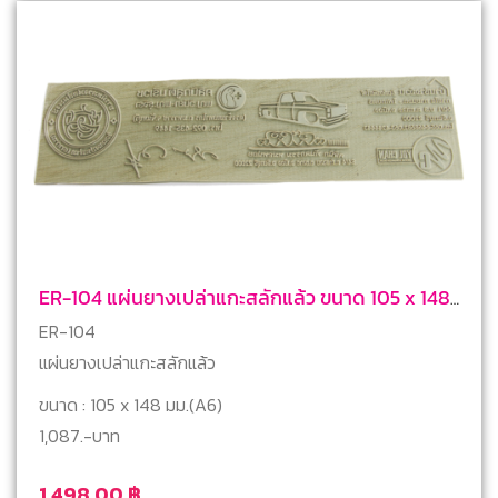
ER-104 แผ่นยางเปล่าแกะสลักแล้ว ขนาด 105 x 148
mm (A6)
ER-104
แผ่นยางเปล่าแกะสลักแล้ว
ขนาด : 105 x 148 มม.(A6)
1,087.-บาท
1,498.00
฿