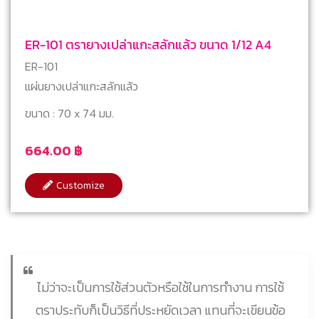
ER-101 ตรายางเปล่าแกะสลักแล้ว ขนาด 1/12 A4
ER-101
แผ่นยางเปล่าแกะสลักแล้ว
ขนาด : 70 x 74 มม.
664.00
฿
Customize
ไม่ว่าจะเป็นการใช้ส่วนตัวหรือใช้ในการทำงาน การใช้
ตราประทับก็เป็นวิธีที่ประหยัดเวลา แทนที่จะเขียนข้อ