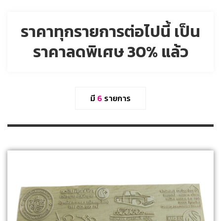
ราคาทุกรายการต่อไปนี้ เป็น
ราคาลดพิเศษ 30% แล้ว
มี
6
รายการ