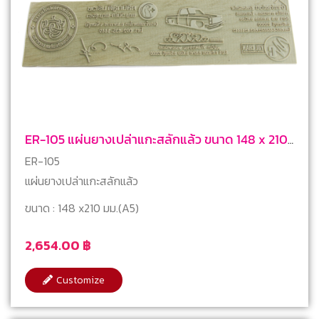
ER-105 แผ่นยางเปล่าแกะสลักแล้ว ขนาด 148 x 210
mm (A5)
ER-105
แผ่นยางเปล่าแกะสลักแล้ว
ขนาด : 148 x210 มม.(A5)
2,654.00
฿
Customize