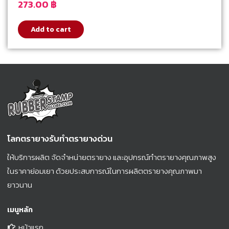
273.00
฿
Add to cart
โลกตรายางรับทำตรายางด่วน
ให้บริการผลิต จัดจำหน่ายตรายาง และอุปกรณ์ทำตรายางคุณภาพสูง
ในราคาย่อมเยา ด้วยประสบการณ์ในการผลิตตรายางคุณภาพมา
ยาวนาน
เมนูหลัก
หน้าแรก