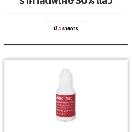
ราคาลดพิเศษ 30% แล้ว
มี
4
รายการ