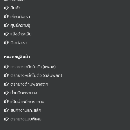
สินค้า
เกี่ยวกับเรา
ศูนย์ความรู้
แจ้งชำระเงิน
ติดต่อเรา
หมวดหมู่สินค้า
ตรายางหมึกในตัว (แฟลช)
ตรายางหมึกในตัว (ตลับพลิก)
ตรายางด้ามพลาสติก
น้ำหมึกตรายาง
แป้นน้ำหมึกตรายาง
สินค้างานแกะสลัก
ตรายางแบบพิเศษ