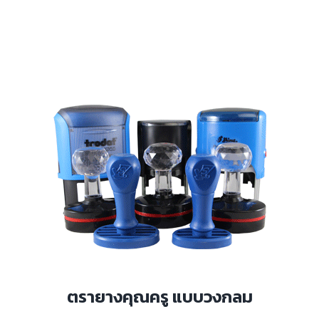
ตรายางคุณครู แบบวงกลม