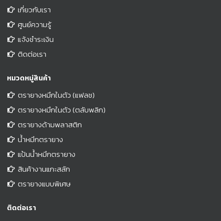
เกี่ยวกับเรา
ศูนย์ความรู้
แจ้งชำระเงิน
ติดต่อเรา
หมวดหมู่สินค้า
ตรายางหมึกในตัว (แฟลช)
ตรายางหมึกในตัว (ตลับพลิก)
ตรายางด้ามพลาสติก
น้ำหมึกตรายาง
แป้นน้ำหมึกตรายาง
สินค้างานแกะสลัก
ตรายางแบบพิเศษ
ติดต่อเรา