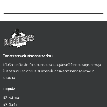
โลกตรายางรับทำตรายางด่วน
ให้บริการผลิต จัดจำหน่ายตรายาง และอุปกรณ์ทำตรายางคุณภาพสูง
ในราคาย่อมเยา ด้วยประสบการณ์ในการผลิตตรายางคุณภาพมา
ยาวนาน
เมนูหลัก
หน้าแรก
สินค้า