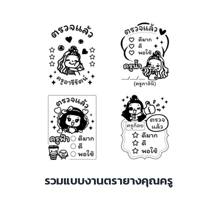
รวมแบบงานตรายางคุณครู