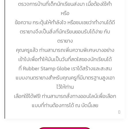
ตรวจการบ้านที่เด็กนักเรียนส่งมา เมื่อต้องใช้คำ
หรือ
ข้อความ กระตุ้นให้กำลังใจ หรือชมเชยว่าทำงานได้ดี
ตรายางจึงเป็นสิ่งที่นักเรียนยอมรับได้ง่าย กับ
ตรายาง
คุณครูแล้ว ท่านสามารถเพิ่มความพิเศษบางอย่าง
เข้าไปเพื่อทำให้มันเป็นวันที่สดใสของนักเรียนได้
ที่ Rubber Stamp Globe เราได้สร้างและสะสม
แบบงานตรายางสำหรับคุณครูที่มีมาตรฐานสูงเอา
ไว้ให้ท่าน
เลือกใช้ได้ฟรี! ท่านสามารถสั่งทางออนไลน์เพื่อเลือก
แบบที่ท่านต้องการได้ ณ บัดนี้เลย