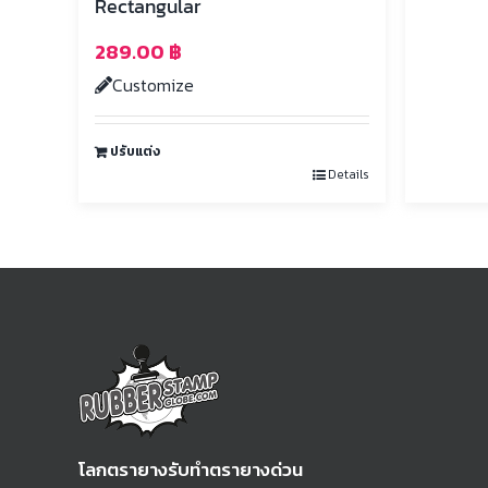
Rectangular
289.00
฿
Customize
ปรับแต่ง
Details
โลกตรายางรับทำตรายางด่วน