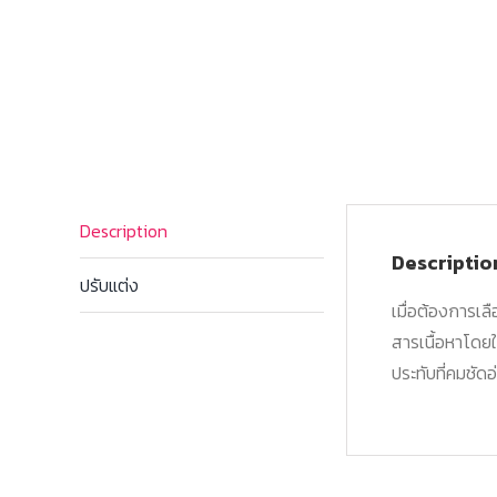
Description
Descriptio
ปรับแต่ง
เมื่อต้องการเลื
สารเนื้อหาโดย
ประทับที่คมชัด